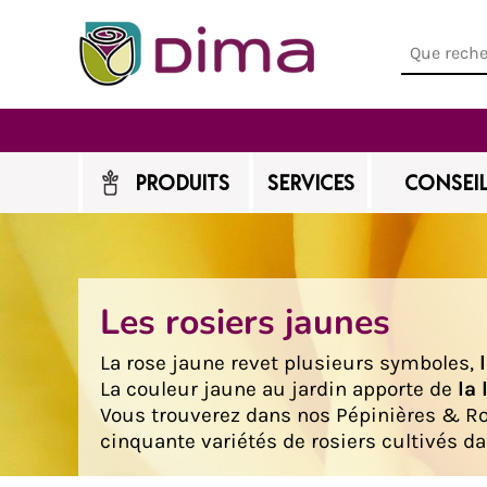
PRODUITS
SERVICES
CONSEIL
Les rosiers jaunes
La rose jaune revet plusieurs symboles,
l
La couleur jaune au jardin apporte de
la
Vous trouverez dans nos Pépinières & R
cinquante variétés de rosiers cultivés da