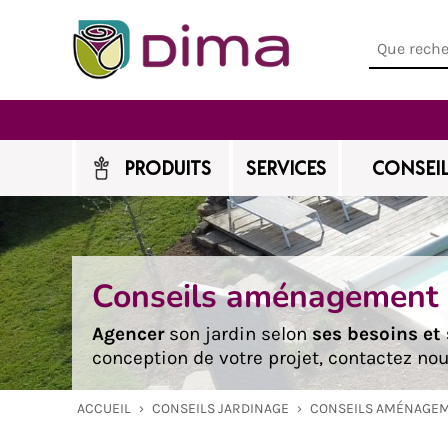
PRODUITS
SERVICES
CONSEIL
Conseils aménagement d
Agencer
son jardin selon
ses besoins et
conception de votre projet, contactez nou
ACCUEIL
›
CONSEILS JARDINAGE
›
CONSEILS AMÉNAGEM