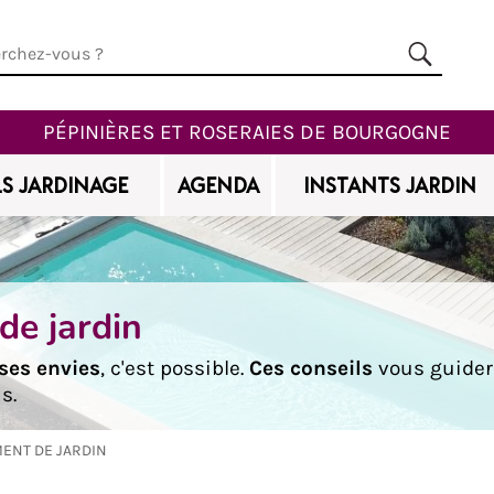
PÉPINIÈRES ET ROSERAIES DE BOURGOGNE
S JARDINAGE
AGENDA
INSTANTS JARDIN
e jardin
 ses envies
, c'est possible.
Ces conseils
vous guidero
s.
ENT DE JARDIN