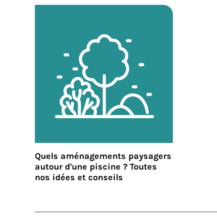
Quels aménagements paysagers
autour d'une piscine ? Toutes
nos idées et conseils