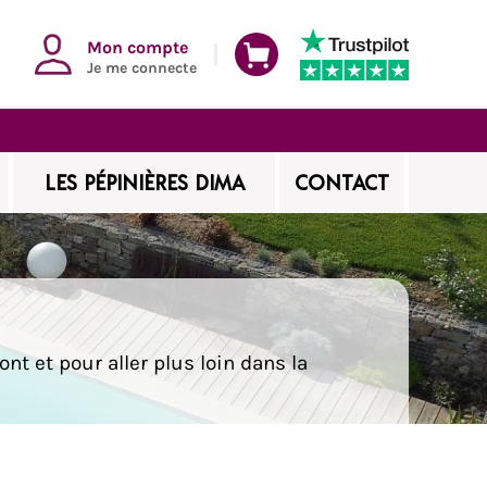
Mon compte
Je me connecte
LES PÉPINIÈRES DIMA
CONTACT
nt et pour aller plus loin dans la