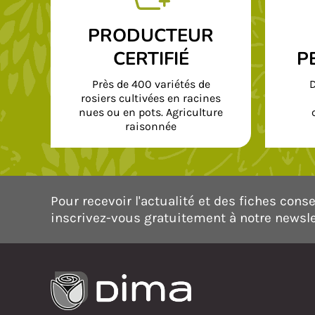
PRODUCTEUR
CERTIFIÉ
P
Près de 400 variétés de
D
rosiers cultivées en racines
nues ou en pots. Agriculture
raisonnée
Pour recevoir l'actualité et des fiches consei
inscrivez-vous gratuitement à notre newsle