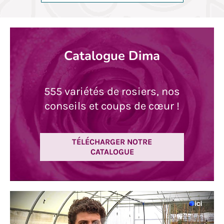
Catalogue Dima
555 variétés de rosiers, nos
conseils et coups de cœur !
TÉLÉCHARGER NOTRE
CATALOGUE