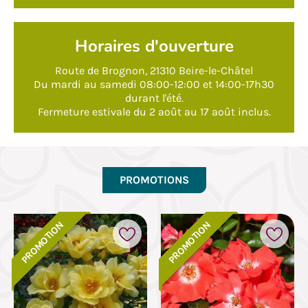
Horaires d'ouverture
Route de Brognon, 21310 Beire-le-Châtel
Du mardi au samedi 08:00-12:00 et 14:00-17h30
durant l'été.
Fermeture estivale du 2 août au 17 août inclus.
PROMOTIONS
PROMOTION
PROMOTION