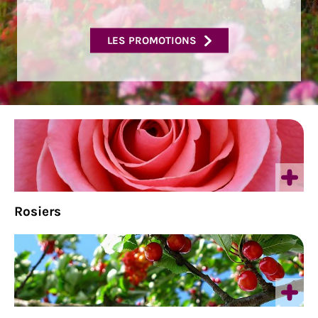
LES PROMOTIONS
Rosiers