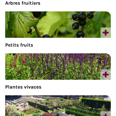
Arbres fruitiers
Petits fruits
Plantes vivaces