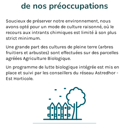
de nos préoccupations
Soucieux de préserver notre environnement, nous
avons opté pour un mode de culture raisonné, où le
recours aux intrants chimiques est limité à son plus
strict minimum.
Une grande part des cultures de pleine terre (arbres
fruitiers et arbustes) sont effectuées sur des parcelles
agréées Agriculture Biologique.
Un programme de lutte biologique intégrée est mis en
place et suivi par les conseillers du réseau Astredhor -
Est Horticole.