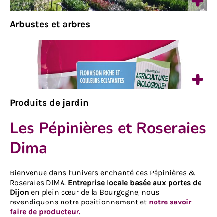
Arbustes et arbres
Produits de jardin
Les Pépinières et Roseraies
Dima
Bienvenue dans l’univers enchanté des Pépinières &
Roseraies DIMA.
Entreprise locale basée aux portes de
Dijon
en plein cœur de la Bourgogne, nous
revendiquons notre positionnement et
notre savoir-
faire de producteur.