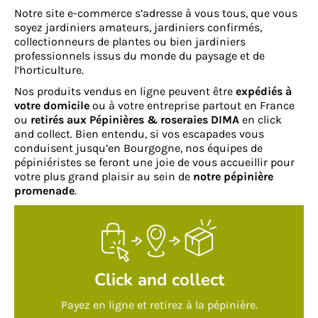
Notre site e-commerce s’adresse à vous tous, que vous
soyez jardiniers amateurs, jardiniers confirmés,
collectionneurs de plantes ou bien jardiniers
professionnels issus du monde du paysage et de
l’horticulture.
Nos produits vendus en ligne peuvent être
expédiés à
votre domicile
ou à votre entreprise partout en France
ou
retirés aux Pépinières & roseraies DIMA
en click
and collect. Bien entendu, si vos escapades vous
conduisent jusqu’en Bourgogne, nos équipes de
pépiniéristes se feront une joie de vous accueillir pour
votre plus grand plaisir au sein de
notre pépinière
promenade
.
Click and collect
Payez en ligne et retirez à la pépinière.