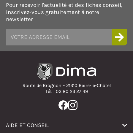
Pour recevoir l'actualité et des fiches conseil,
inscrivez-vous gratuitement à notre
newsletter
Route de Brognon – 21310 Beire-le-Châtel
Tél. : 03 80 23 27 49
AIDE ET CONSEIL