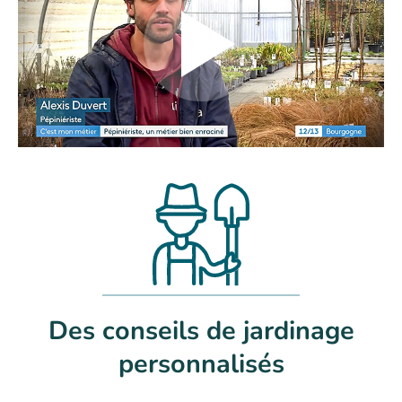
Des conseils de jardinage
personnalisés