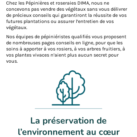
Chez les Pépinières et roseraies DIMA, nous ne
concevons pas vendre des végétaux sans vous délivrer
de précieux conseils qui garantiront la réussite de vos
futures plantations ou assurer l’entretien de vos
végétaux.
Nos équipes de pépiniéristes qualifiés vous proposent
de nombreuses pages conseils en ligne, pour que les
soins à apporter à vos rosiers, à vos arbres fruitiers, à
vos plantes vivaces n’aient plus aucun secret pour
vous.
La préservation de
l’environnement au cœur