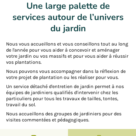
Une large palette de
services autour de l’univers
du jardin
Nous vous accueillons et vous conseillons tout au long
de l'année pour vous aider à concevoir et aménager
votre jardin ou vos massifs et pour vous aider à réussir
vos plantations.
Nous pouvons vous accompagner dans la réflexion de
votre projet de plantation ou les réaliser pour vous.
Un service détaché d'entretien de jardin permet à nos
équipes de jardiniers qualifiés d'intervenir chez les
particuliers pour tous les travaux de tailles, tontes,
travail du sol.
Nous accueillons des groupes de jardiniers pour des
visites commentées et pédagogiques.