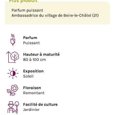
Parfum puissant
Ambassadrice du village de Beire-le-Châtel (21)
Parfum
Puissant
Hauteur à maturité
80 à 100 cm
Exposition
Soleil
Floraison
Remontant
Facilité de culture
Jardinier