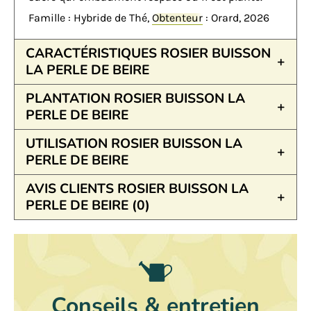
Famille : Hybride de Thé,
Obtenteur
: Orard, 2026
CARACTÉRISTIQUES ROSIER BUISSON
LA PERLE DE BEIRE
PLANTATION ROSIER BUISSON LA
PERLE DE BEIRE
UTILISATION ROSIER BUISSON LA
PERLE DE BEIRE
AVIS CLIENTS ROSIER BUISSON LA
PERLE DE BEIRE (0)
Conseils & entretien