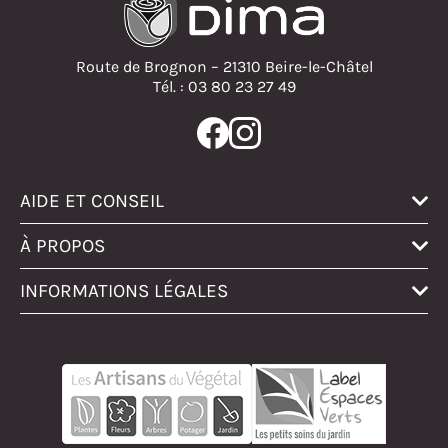
Route de Brognon – 21310 Beire-le-Châtel
Tél. : 03 80 23 27 49
AIDE ET CONSEIL
À PROPOS
INFORMATIONS LÉGALES