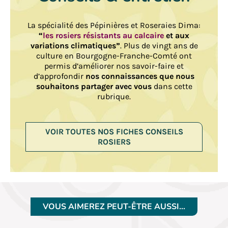
La spécialité des Pépinières et Roseraies Dima:
“
les rosiers résistants au calcaire
et aux
variations climatiques”
. Plus de vingt ans de
culture en Bourgogne-Franche-Comté ont
permis d’améliorer nos savoir-faire et
d’approfondir
nos connaissances que nous
souhaitons partager avec vous
dans cette
rubrique.
VOIR TOUTES NOS FICHES CONSEILS
ROSIERS
VOUS AIMEREZ PEUT-ÊTRE AUSSI…