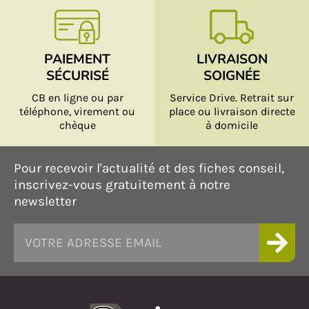
PAIEMENT
LIVRAISON
SÉCURISÉ
SOIGNÉE
CB en ligne ou par
Service Drive. Retrait sur
téléphone, virement ou
place ou livraison directe
chèque
à domicile
Pour recevoir l'actualité et des fiches conseil,
inscrivez-vous gratuitement à notre
newsletter