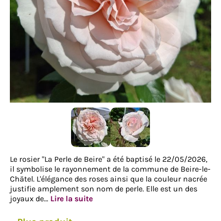
Le rosier "La Perle de Beire" a été baptisé le 22/05/2026,
il symbolise le rayonnement de la commune de Beire-le-
Chätel. L'élégance des roses ainsi que la couleur nacrée
justifie amplement son nom de perle. Elle est un des
joyaux de…
Lire la suite