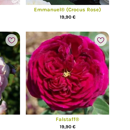
Emmanuel® (Crocus Rose)
19,90 €
Falstaff®
19,90 €