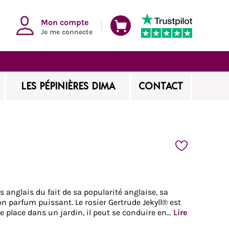
Mon compte
Je me connecte
LES PÉPINIÈRES DIMA
CONTACT
 anglais du fait de sa popularité anglaise, sa
n parfum puissant. Le rosier Gertrude Jekyll® est
ne place dans un jardin, il peut se conduire en…
Lire