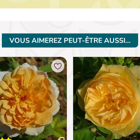
VOUS AIMEREZ PEUT-ÊTRE AUSSI…
Ajouter à mes favoris