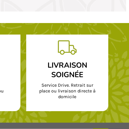
LIVRAISON
SOIGNÉE
Service Drive. Retrait sur
ou
place ou livraison directe à
domicile