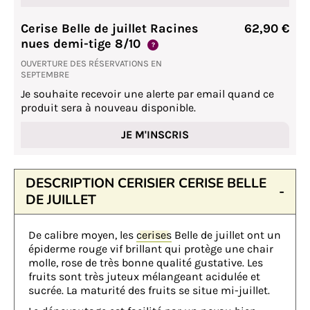
Cerise Belle de juillet Racines
62,90 €
nues demi-tige 8/10
?
OUVERTURE DES RÉSERVATIONS EN
SEPTEMBRE
Je souhaite recevoir une alerte par email quand ce
produit sera à nouveau disponible.
JE M'INSCRIS
DESCRIPTION CERISIER CERISE BELLE
DE JUILLET
De calibre moyen, les
cerises
Belle de juillet ont un
épiderme rouge vif brillant qui protège une chair
molle, rose de très bonne qualité gustative. Les
fruits sont très juteux mélangeant acidulée et
sucrée. La maturité des fruits se situe mi-juillet.