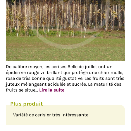
De calibre moyen, les cerises Belle de juillet ont un
épiderme rouge vif brillant qui protège une chair molle,
rose de très bonne qualité gustative. Les fruits sont très
juteux mélangeant acidulée et sucrée. La maturité des
fruits se situe…
Lire la suite
Variété de cerisier très intéressante