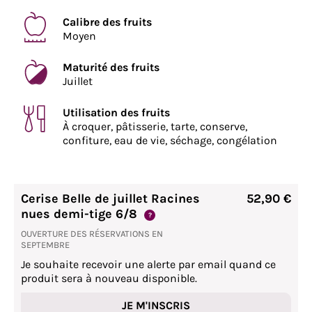
Calibre des fruits
Moyen
Maturité des fruits
Juillet
Utilisation des fruits
À croquer, pâtisserie, tarte, conserve,
confiture, eau de vie, séchage, congélation
Cerise Belle de juillet Racines
52,90 €
nues demi-tige 6/8
?
OUVERTURE DES RÉSERVATIONS EN
SEPTEMBRE
Je souhaite recevoir une alerte par email quand ce
produit sera à nouveau disponible.
JE M'INSCRIS