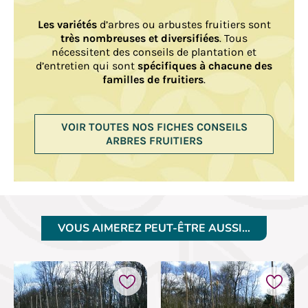
Les variétés
d’arbres ou arbustes fruitiers sont
très nombreuses et diversifiées
. Tous
nécessitent des conseils de plantation et
d’entretien qui sont
spécifiques à chacune des
familles de fruitiers
.
VOIR TOUTES NOS FICHES CONSEILS
ARBRES FRUITIERS
VOUS AIMEREZ PEUT-ÊTRE AUSSI…