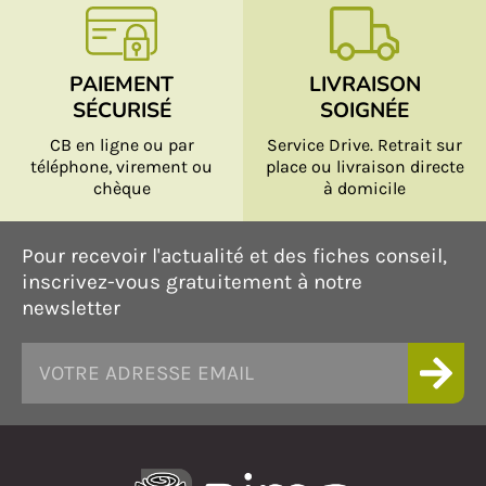
PAIEMENT
LIVRAISON
SÉCURISÉ
SOIGNÉE
CB en ligne ou par
Service Drive. Retrait sur
téléphone, virement ou
place ou livraison directe
chèque
à domicile
Pour recevoir l'actualité et des fiches conseil,
inscrivez-vous gratuitement à notre
newsletter