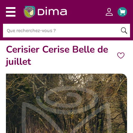
Cerisier Cerise Belle de
juillet