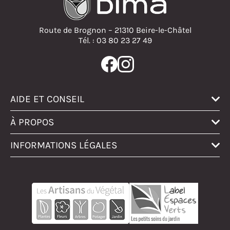
Route de Brognon – 21310 Beire-le-Châtel
Tél. : 03 80 23 27 49
AIDE ET CONSEIL
À PROPOS
INFORMATIONS LÉGALES