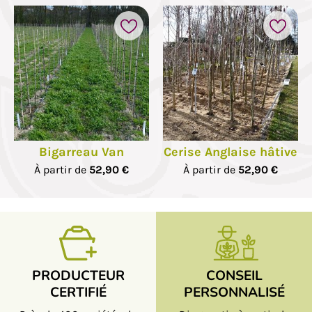
Bigarreau Van
Cerise Anglaise hâtive
À partir de
52,90 €
À partir de
52,90 €
PRODUCTEUR
CONSEIL
CERTIFIÉ
PERSONNALISÉ