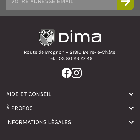
Route de Brognon – 21310 Beire-le-Châtel
Tél. : 03 80 23 27 49
AIDE ET CONSEIL
À PROPOS
INFORMATIONS LÉGALES