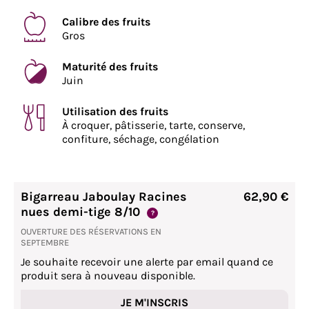
Calibre des fruits
Gros
Maturité des fruits
Juin
Utilisation des fruits
À croquer, pâtisserie, tarte, conserve,
confiture, séchage, congélation
Bigarreau Jaboulay Racines
62,90 €
nues demi-tige 8/10
?
OUVERTURE DES RÉSERVATIONS EN
SEPTEMBRE
Je souhaite recevoir une alerte par email quand ce
produit sera à nouveau disponible.
JE M'INSCRIS