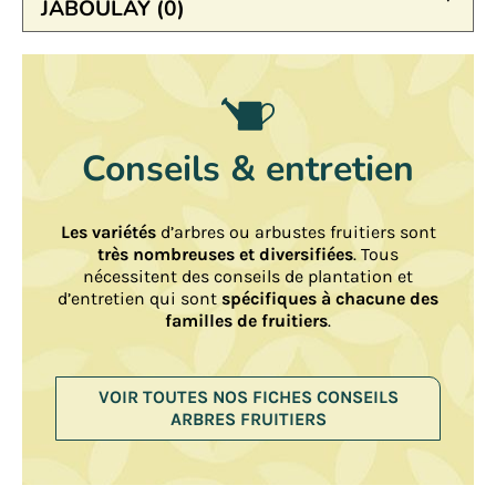
JABOULAY (0)
Conseils & entretien
Les variétés
d’arbres ou arbustes fruitiers sont
très nombreuses et diversifiées
. Tous
nécessitent des conseils de plantation et
d’entretien qui sont
spécifiques à chacune des
familles de fruitiers
.
VOIR TOUTES NOS FICHES CONSEILS
ARBRES FRUITIERS