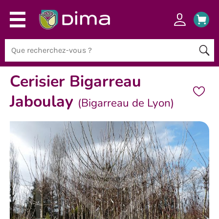
Cerisier Bigarreau
Jaboulay
(Bigarreau de Lyon)