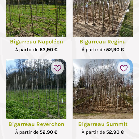
Bigarreau Napoléon
Bigarreau Regina
À partir de
52,90 €
À partir de
52,90 €
Bigarreau Reverchon
Bigarreau Summit
À partir de
52,90 €
À partir de
52,90 €