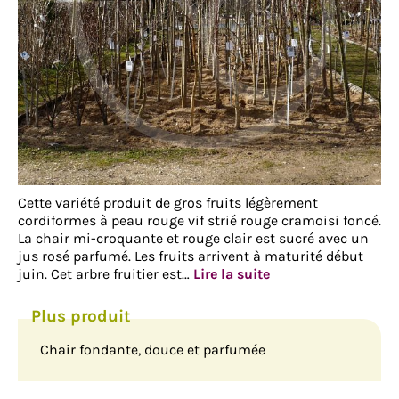
Cette variété produit de gros fruits légèrement
cordiformes à peau rouge vif strié rouge cramoisi foncé.
La chair mi-croquante et rouge clair est sucré avec un
jus rosé parfumé. Les fruits arrivent à maturité début
juin. Cet arbre fruitier est…
Lire la suite
Chair fondante, douce et parfumée