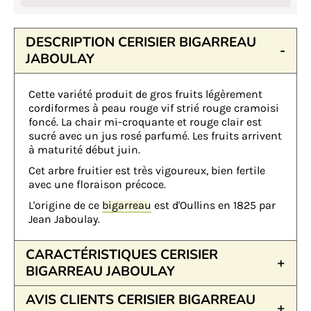
DESCRIPTION CERISIER BIGARREAU
JABOULAY
Cette variété produit de gros fruits légèrement
cordiformes à peau rouge vif strié rouge cramoisi
foncé. La chair mi-croquante et rouge clair est
sucré avec un jus rosé parfumé. Les fruits arrivent
à maturité début juin.
Cet arbre fruitier est très vigoureux, bien fertile
avec une floraison précoce.
L'origine de ce
bigarreau
est d'Oullins en 1825 par
Jean Jaboulay.
CARACTÉRISTIQUES CERISIER
BIGARREAU JABOULAY
AVIS CLIENTS CERISIER BIGARREAU