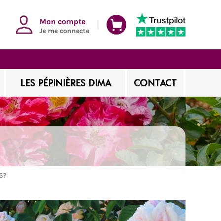
Mon compte
Je me connecte
LES PÉPINIÈRES DIMA
CONTACT
S?