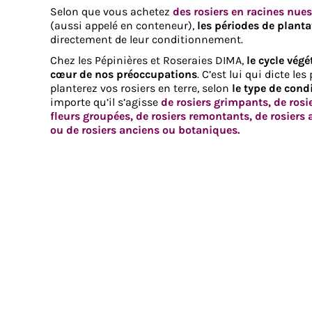
Selon que vous achetez
des rosiers en racines nues
(aussi appelé en conteneur),
les périodes de planta
directement de leur conditionnement.
Chez les Pépinières et Roseraies DIMA,
le cycle végé
cœur de nos préoccupations
. C’est lui qui dicte l
planterez vos rosiers en terre, selon
le type de cond
importe qu’il s’agisse
de rosiers grimpants, de rosi
fleurs groupées, de rosiers remontants, de rosiers a
ou de rosiers anciens ou botaniques.