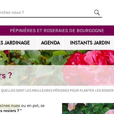
PÉPINIÈRES ET ROSERAIES DE BOURGOGNE
S JARDINAGE
AGENDA
INSTANTS JARDIN
rs ?
QUELLES SONT LES MEILLEURES PÉRIODES POUR PLANTER LES ROSIER
acines nues
ou en pot, se
 rosiers ? "