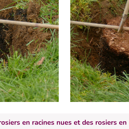
rosiers en racines nues et des rosiers en