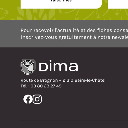
Pour recevoir l'actualité et des fiches consei
inscrivez-vous gratuitement à notre newsle
Route de Brognon – 21310 Beire-le-Châtel
Tél. : 03 80 23 27 49