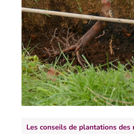
Les conseils de plantations des 