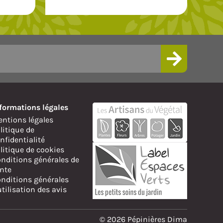
formations légales
ntions légales
litique de
nfidentialité
litique de cookies
nditions générales de
nte
nditions générales
utilisation des avis
© 2026 Pépinières Dima