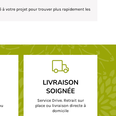
 à votre projet pour trouver plus rapidement les
LIVRAISON
SOIGNÉE
Service Drive. Retrait sur
ou
place ou livraison directe à
domicile