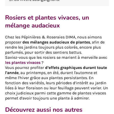
Rosiers et plantes vivaces, un
mélange audacieux
Chez les Pépinières & Roseraies DIMA, nous aimons
proposer
des mélanges audacieux de plantes
, afin de
rendre les jardins toujours plus colorés, encore plus
parfumés, pour sortir des sentiers battus.
Saviez-vous que les rosiers se marient à merveille avec
les plantes vivaces
?
Vous pourrez profiter
d’effets graphiques durant toute
l'année
, au printemps, en été, durant l'automne et
même l’hiver grâce aux plantes persistantes. En
fonction des variétés, leurs périodes d’intérêt au jardin
liées à leur floraison ou leur feuillage peuvent varier. Un
choix judicieux parmi cette gamme de plantes vivaces
permet d’avoir toujours une plante à admirer.
Découvrez aussi nos autres