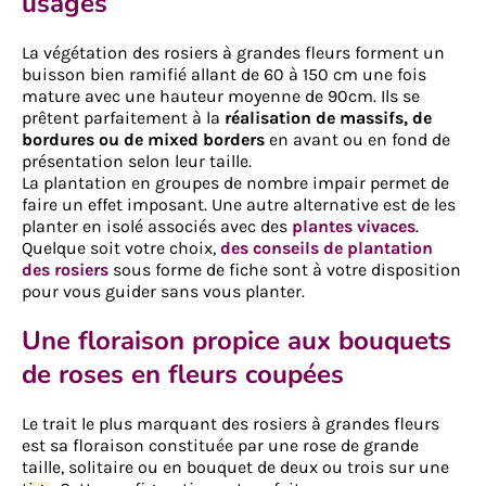
usages
La végétation des rosiers à grandes fleurs forment un
buisson bien ramifié allant de 60 à 150 cm une fois
mature avec une hauteur moyenne de 90cm. Ils se
prêtent parfaitement à la
réalisation de massifs, de
bordures ou de mixed borders
en avant ou en fond de
présentation selon leur taille.
La plantation en groupes de nombre impair permet de
faire un effet imposant. Une autre alternative est de les
planter en isolé associés avec des
plantes vivaces
.
Quelque soit votre choix,
des conseils de plantation
des rosiers
sous forme de fiche sont à votre disposition
pour vous guider sans vous planter.
Une floraison propice aux bouquets
de roses en fleurs coupées
Le trait le plus marquant des rosiers à grandes fleurs
est sa floraison constituée par une rose de grande
taille, solitaire ou en bouquet de deux ou trois sur une