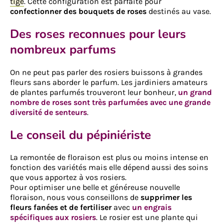
tige
. Cette configuration est parfaite pour
confectionner des bouquets de roses
destinés au vase.
Des roses reconnues pour leurs
nombreux parfums
On ne peut pas parler des rosiers buissons à grandes
fleurs sans aborder le parfum. Les jardiniers amateurs
de plantes parfumés trouveront leur bonheur,
un grand
nombre de roses sont très parfumées avec une grande
diversité de senteurs
.
Le conseil du pépiniériste
La remontée de floraison est plus ou moins intense en
fonction des variétés mais elle dépend aussi des soins
que vous apportez à vos rosiers.
Pour optimiser une belle et généreuse nouvelle
floraison, nous vous conseillons de
supprimer les
fleurs fanées et de fertiliser
avec
un engrais
spécifiques aux rosiers
. Le rosier est une plante qui