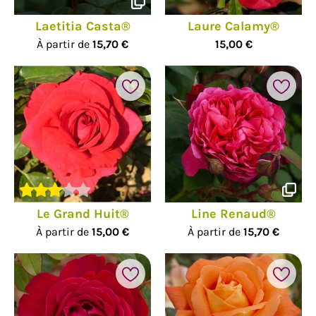
Laetitia Casta®
Laure Calamy®
À partir de
15,70 €
15,00 €
Le Grand Huit®
Line Renaud®
À partir de
15,00 €
À partir de
15,70 €