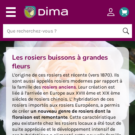
Les rosiers buissons à grandes
fleurs
L’origine de ces rosiers est récente (vers 1870). Ils
sont aussi appelés rosiers modernes par rapport à
la famille des
rosiers anciens
. Leur création est
liée à l’arrivée en Europe aux XVIII ème et XIX ème
siècles de rosiers chinois. L’ hybridation de ces
rosiers importés aux rosiers Européens, a permis
de créer
un nouveau genre de rosiers dont la
floraison est remontante
. Cette caractéristique
peu existante chez les rosiers locaux a été tout de
suite appréciée et le développement intensif de