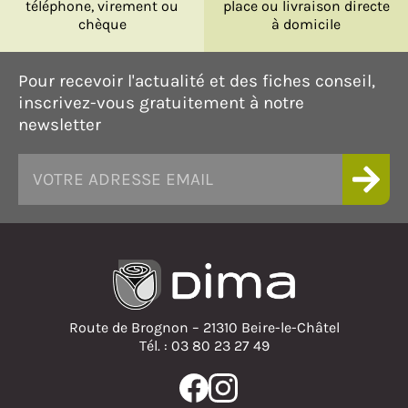
téléphone, virement ou
place ou livraison directe
chèque
à domicile
Pour recevoir l'actualité et des fiches conseil,
inscrivez-vous gratuitement à notre
newsletter
Route de Brognon – 21310 Beire-le-Châtel
Tél. : 03 80 23 27 49