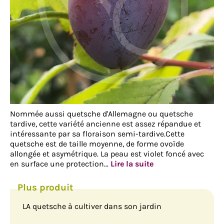
Nommée aussi quetsche d'Allemagne ou quetsche
tardive, cette variété ancienne est assez répandue et
intéressante par sa floraison semi-tardive.Cette
quetsche est de taille moyenne, de forme ovoïde
allongée et asymétrique. La peau est violet foncé avec
en surface une protection…
Lire la suite
LA quetsche à cultiver dans son jardin