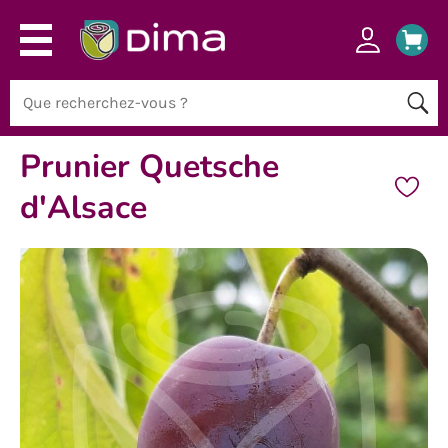
Prunier Quetsche
d'Alsace