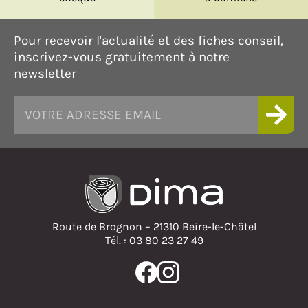
Pour recevoir l'actualité et des fiches conseil,
inscrivez-vous gratuitement à notre
newsletter
Route de Brognon – 21310 Beire-le-Châtel
Tél. : 03 80 23 27 49