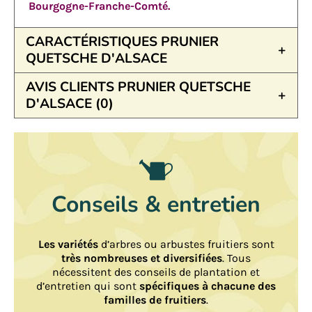
Bourgogne-Franche-Comté.
CARACTÉRISTIQUES PRUNIER
QUETSCHE D'ALSACE
AVIS CLIENTS PRUNIER QUETSCHE
D'ALSACE (0)
Conseils & entretien
Les variétés
d’arbres ou arbustes fruitiers sont
très nombreuses et diversifiées
. Tous
nécessitent des conseils de plantation et
d’entretien qui sont
spécifiques à chacune des
familles de fruitiers
.