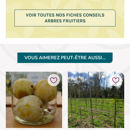
VOIR TOUTES NOS FICHES CONSEILS
ARBRES FRUITIERS
VOUS AIMEREZ PEUT-ÊTRE AUSSI…