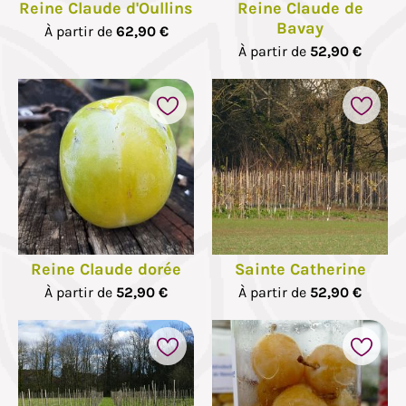
Reine Claude d'Oullins
Reine Claude de
Bavay
À partir de
62,90 €
À partir de
52,90 €
Reine Claude dorée
Sainte Catherine
À partir de
52,90 €
À partir de
52,90 €