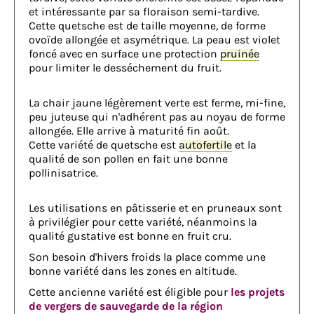
et intéressante par sa floraison semi-tardive.
Cette quetsche est de taille moyenne, de forme
ovoïde allongée et asymétrique. La peau est violet
foncé avec en surface une protection
pruinée
pour limiter le desséchement du fruit.
La chair jaune légèrement verte est ferme, mi-fine,
peu juteuse qui n'adhérent pas au noyau de forme
allongée. Elle arrive à maturité fin août.
Cette variété de quetsche est
autofertile
et la
qualité de son pollen en fait une bonne
pollinisatrice.
Les utilisations en pâtisserie et en pruneaux sont
à privilégier pour cette variété, néanmoins la
qualité gustative est bonne en fruit cru.
Son besoin d'hivers froids la place comme une
bonne variété dans les zones en altitude.
Cette ancienne variété est éligible pour
les projets
de vergers de sauvegarde de la région