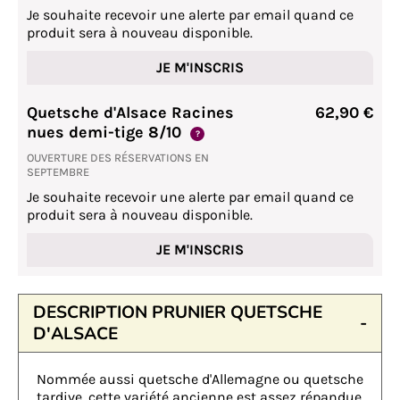
Je souhaite recevoir une alerte par email quand ce
produit sera à nouveau disponible.
JE M'INSCRIS
Quetsche d'Alsace Racines
62,90 €
nues demi-tige 8/10
?
OUVERTURE DES RÉSERVATIONS EN
SEPTEMBRE
Je souhaite recevoir une alerte par email quand ce
produit sera à nouveau disponible.
JE M'INSCRIS
DESCRIPTION PRUNIER QUETSCHE
D'ALSACE
Nommée aussi quetsche d'Allemagne ou quetsche
tardive, cette variété ancienne est assez répandue