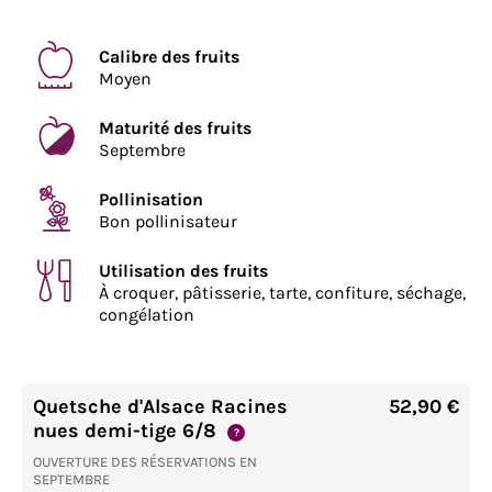
Calibre des fruits
Moyen
Maturité des fruits
Septembre
Pollinisation
Bon pollinisateur
Utilisation des fruits
À croquer, pâtisserie, tarte, confiture, séchage,
congélation
Quetsche d'Alsace Racines
52,90 €
nues demi-tige 6/8
?
OUVERTURE DES RÉSERVATIONS EN
SEPTEMBRE