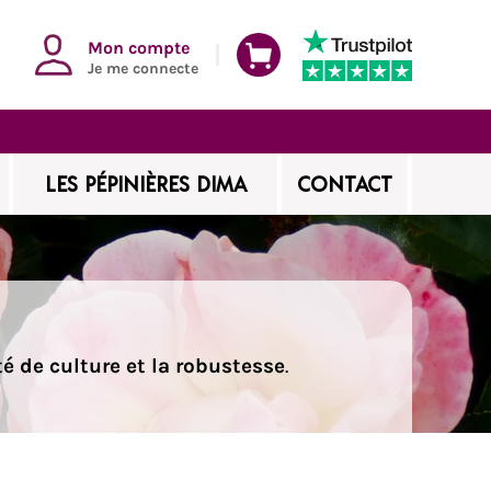
Mon compte
Je me connecte
LES PÉPINIÈRES DIMA
CONTACT
ité de culture et la robustesse
.