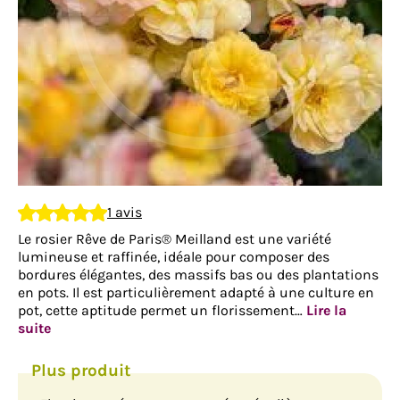
1 avis
Le rosier Rêve de Paris® Meilland est une variété
lumineuse et raffinée, idéale pour composer des
bordures élégantes, des massifs bas ou des plantations
en pots. Il est particulièrement adapté à une culture en
pot, cette aptitude permet un florissement…
Lire la
suite