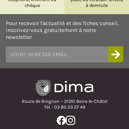
chèque
à domicile
Pour recevoir l'actualité et des fiches conseil,
inscrivez-vous gratuitement à notre
newsletter
Route de Brognon – 21310 Beire-le-Châtel
Tél. : 03 80 23 27 49