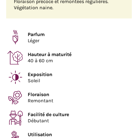
Floraison précoce et remontées régulières.
Végétation naine.
Parfum
Léger
Hauteur à maturité
40 à 60 cm
Exposition
Soleil
Floraison
Remontant
Facilité de culture
Débutant
Utilisation