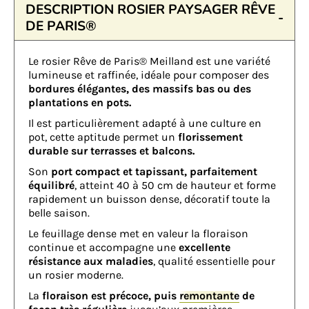
DESCRIPTION ROSIER PAYSAGER RÊVE
DE PARIS®
Le rosier Rêve de Paris® Meilland est une variété
lumineuse et raffinée, idéale pour composer des
bordures élégantes, des massifs bas ou des
plantations en pots.
Il est particulièrement adapté à une culture en
pot, cette aptitude permet un
florissement
durable sur terrasses et balcons.
Son
port compact et tapissant, parfaitement
équilibré
, atteint 40 à 50 cm de hauteur et forme
rapidement un buisson dense, décoratif toute la
belle saison.
Le feuillage dense met en valeur la floraison
continue et accompagne une
excellente
résistance aux maladies
, qualité essentielle pour
un rosier moderne.
La
floraison est précoce, puis
remontante
de