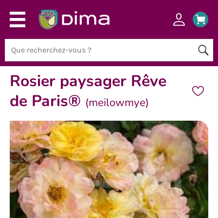
Rosier paysager Rêve
de Paris®
(meilowmye)