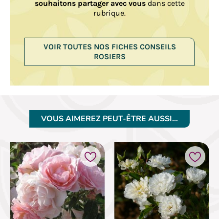
souhaitons partager avec vous
dans cette
rubrique.
VOIR TOUTES NOS FICHES CONSEILS
ROSIERS
VOUS AIMEREZ PEUT-ÊTRE AUSSI…