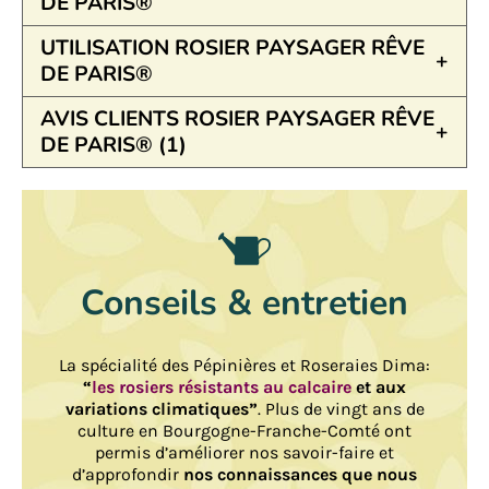
DE PARIS®
UTILISATION ROSIER PAYSAGER RÊVE
DE PARIS®
AVIS CLIENTS ROSIER PAYSAGER RÊVE
DE PARIS® (1)
Conseils & entretien
La spécialité des Pépinières et Roseraies Dima:
“
les rosiers résistants au calcaire
et aux
variations climatiques”
. Plus de vingt ans de
culture en Bourgogne-Franche-Comté ont
permis d’améliorer nos savoir-faire et
d’approfondir
nos connaissances que nous