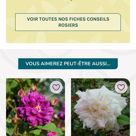
VOIR TOUTES NOS FICHES CONSEILS
ROSIERS
VOUS AIMEREZ PEUT-ÊTRE AUSSI…