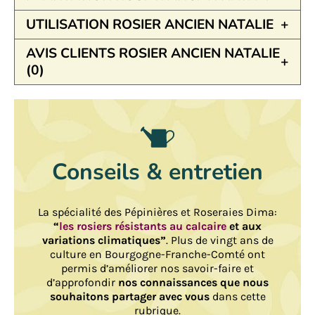
UTILISATION ROSIER ANCIEN NATALIE
AVIS CLIENTS ROSIER ANCIEN NATALIE
(0)
Conseils & entretien
La spécialité des Pépinières et Roseraies Dima:
“
les rosiers résistants au calcaire
et aux
variations climatiques”
. Plus de vingt ans de
culture en Bourgogne-Franche-Comté ont
permis d’améliorer nos savoir-faire et
d’approfondir
nos connaissances que nous
souhaitons partager avec vous
dans cette
rubrique.