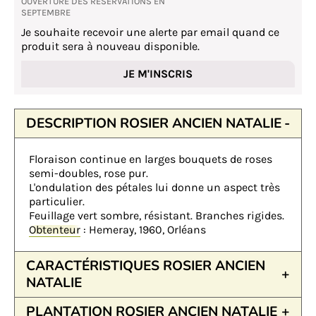
OUVERTURE DES RÉSERVATIONS EN
SEPTEMBRE
Je souhaite recevoir une alerte par email quand ce
produit sera à nouveau disponible.
JE M'INSCRIS
DESCRIPTION ROSIER ANCIEN NATALIE
Floraison continue en larges bouquets de roses
semi-doubles, rose pur.
L'ondulation des pétales lui donne un aspect très
particulier.
Feuillage vert sombre, résistant. Branches rigides.
Obtenteur
: Hemeray, 1960, Orléans
CARACTÉRISTIQUES ROSIER ANCIEN
NATALIE
PLANTATION ROSIER ANCIEN NATALIE