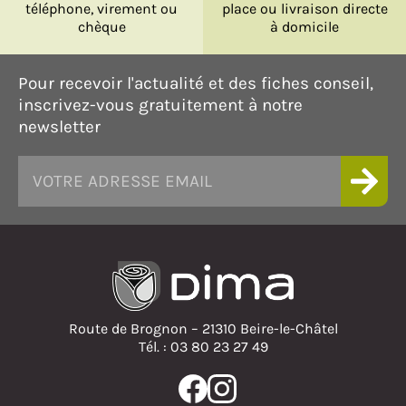
téléphone, virement ou
place ou livraison directe
chèque
à domicile
Pour recevoir l'actualité et des fiches conseil,
inscrivez-vous gratuitement à notre
newsletter
Route de Brognon – 21310 Beire-le-Châtel
Tél. : 03 80 23 27 49