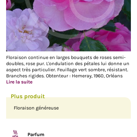
Floraison continue en larges bouquets de roses semi-
doubles, rose pur. L'ondulation des pétales lui donne un
aspect très particulier. Feuillage vert sombre, résistant.
Branches rigides. Obtenteur : Hemeray, 1960, Orléans
Lire la suite
Floraison généreuse
Parfum