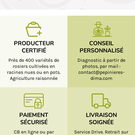
PRODUCTEUR
CONSEIL
CERTIFIÉ
PERSONNALISÉ
Près de 400 variétés de
Diagnostic à partir de
rosiers cultivées en
photos, par mail :
racines nues ou en pots.
contact@pepinieres-
Agriculture raisonnée
dima.com
PAIEMENT
LIVRAISON
SÉCURISÉ
SOIGNÉE
CB en ligne ou par
Service Drive. Retrait sur