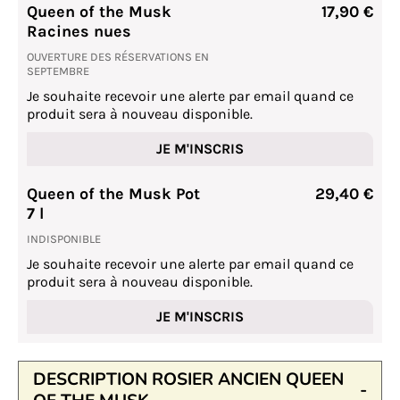
Queen of the Musk
17,90 €
Racines nues
OUVERTURE DES RÉSERVATIONS EN
SEPTEMBRE
Je souhaite recevoir une alerte par email quand ce
produit sera à nouveau disponible.
JE M'INSCRIS
Queen of the Musk Pot
29,40 €
7 l
INDISPONIBLE
Je souhaite recevoir une alerte par email quand ce
produit sera à nouveau disponible.
JE M'INSCRIS
DESCRIPTION ROSIER ANCIEN QUEEN