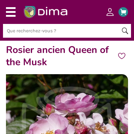
Rosier ancien Queen of
the Musk