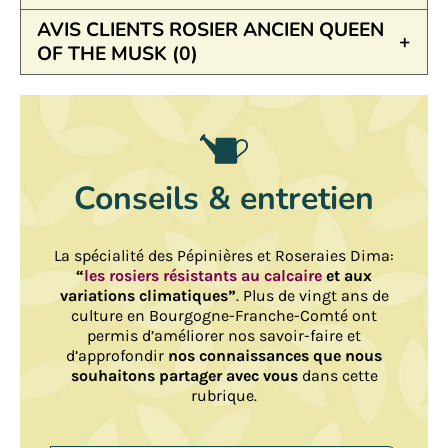
AVIS CLIENTS ROSIER ANCIEN QUEEN
OF THE MUSK (0)
Conseils & entretien
La spécialité des Pépinières et Roseraies Dima:
“
les rosiers résistants au calcaire
et aux
variations climatiques”
. Plus de vingt ans de
culture en Bourgogne-Franche-Comté ont
permis d’améliorer nos savoir-faire et
d’approfondir
nos connaissances que nous
souhaitons partager avec vous
dans cette
rubrique.