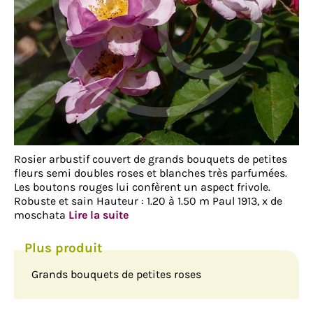
Rosier arbustif couvert de grands bouquets de petites
fleurs semi doubles roses et blanches très parfumées.
Les boutons rouges lui confèrent un aspect frivole.
Robuste et sain Hauteur : 1.20 à 1.50 m Paul 1913, x de
moschata
Lire la suite
Grands bouquets de petites roses