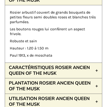
OF THE MUSK
Rosier arbustif couvert de grands bouquets de
petites fleurs semi doubles roses et blanches très
parfumées.
Les boutons rouges lui confèrent un aspect
frivole.
Robuste et sain
Hauteur : 1.20 à 1.50 m
Paul 1913, x de moschata
CARACTÉRISTIQUES ROSIER ANCIEN
QUEEN OF THE MUSK
PLANTATION ROSIER ANCIEN QUEEN
OF THE MUSK
UTILISATION ROSIER ANCIEN QUEEN
OF THE MUSK