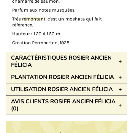
chamarré de saumon.
Parfum aux notes musquées.
Très
remontant
, c'est un moshata qui fait
référence.
Hauteur : 1.20 à 1.50 m
Création Permberton, 1928
CARACTÉRISTIQUES ROSIER ANCIEN
FÉLICIA
PLANTATION ROSIER ANCIEN FÉLICIA
UTILISATION ROSIER ANCIEN FÉLICIA
AVIS CLIENTS ROSIER ANCIEN FÉLICIA
(0)