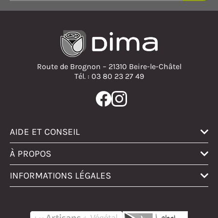
Route de Brognon – 21310 Beire-le-Châtel
Tél. : 03 80 23 27 49
AIDE ET CONSEIL
À PROPOS
INFORMATIONS LÉGALES