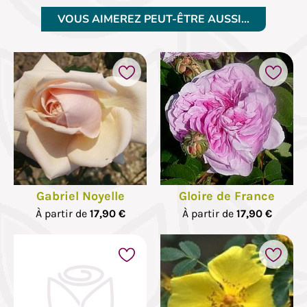
VOUS AIMEREZ PEUT-ÊTRE AUSSI…
Gabriel Noyelle
Gloire de France
À partir de
17,90 €
À partir de
17,90 €