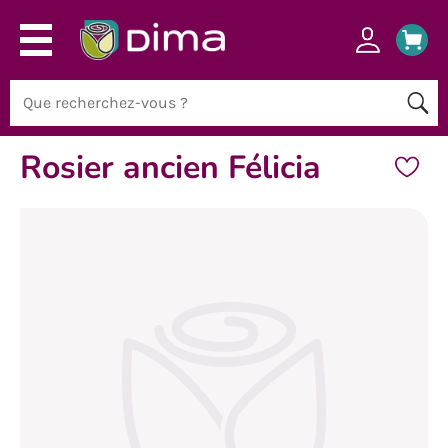
Rosier ancien Félicia