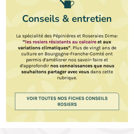
Conseils & entretien
La spécialité des Pépinières et Roseraies Dima:
“
les rosiers résistants au calcaire
et aux
variations climatiques”
. Plus de vingt ans de
culture en Bourgogne-Franche-Comté ont
permis d’améliorer nos savoir-faire et
d’approfondir
nos connaissances que nous
souhaitons partager avec vous
dans cette
rubrique.
VOIR TOUTES NOS FICHES CONSEILS
ROSIERS