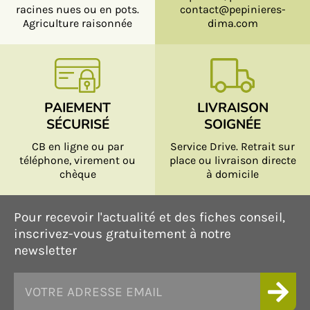
racines nues ou en pots.
contact@pepinieres-
Agriculture raisonnée
dima.com
PAIEMENT
LIVRAISON
SÉCURISÉ
SOIGNÉE
CB en ligne ou par
Service Drive. Retrait sur
téléphone, virement ou
place ou livraison directe
chèque
à domicile
Pour recevoir l'actualité et des fiches conseil,
inscrivez-vous gratuitement à notre
newsletter