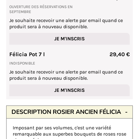
OUVERTURE DES RÉSERVATIONS EN
SEPTEMBRE
Je souhaite recevoir une alerte par email quand ce
produit sera à nouveau disponible.
JE M'INSCRIS
Félicia Pot 7 l
29,40 €
INDISPONIBLE
Je souhaite recevoir une alerte par email quand ce
produit sera à nouveau disponible.
JE M'INSCRIS
DESCRIPTION ROSIER ANCIEN FÉLICIA
Imposant par ses volumes, c'est une variété
remarquable aux superbes bouquets de roses rose