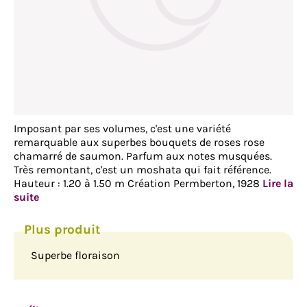
Imposant par ses volumes, c'est une variété
remarquable aux superbes bouquets de roses rose
chamarré de saumon. Parfum aux notes musquées.
Très remontant, c'est un moshata qui fait référence.
Hauteur : 1.20 à 1.50 m Création Permberton, 1928
Lire la
suite
Superbe floraison