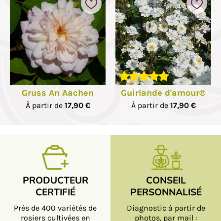
Gruss An Aachen
Guirlande d'amour®
À partir de
17,90 €
À partir de
17,90 €
PRODUCTEUR
CONSEIL
CERTIFIÉ
PERSONNALISÉ
Près de 400 variétés de
Diagnostic à partir de
rosiers cultivées en
photos, par mail :