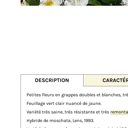
DESCRIPTION
CARACTÉR
Petites fleurs en grappes doubles et blanches, tr
Feuillage vert clair nuancé de jaune.
Variété très saine, très résistante et très
remonta
Hybride de moschata, Lens, 1993.