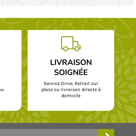
LIVRAISON
SOIGNÉE
Service Drive. Retrait sur
ou
place ou livraison directe à
domicile