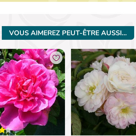
VOUS AIMEREZ PEUT-ÊTRE AUSSI…
Ajouter à mes favoris