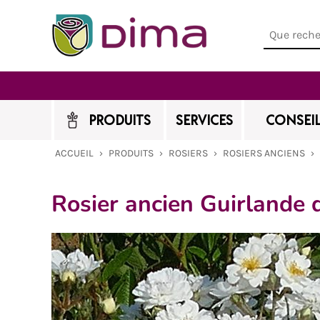
PRODUITS
SERVICES
CONSEIL
ACCUEIL
›
PRODUITS
›
ROSIERS
›
ROSIERS ANCIENS
›
Rosier ancien Guirlande