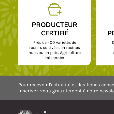
PRODUCTEUR
CERTIFIÉ
P
Près de 400 variétés de
D
rosiers cultivées en racines
nues ou en pots. Agriculture
raisonnée
Pour recevoir l'actualité et des fiches consei
inscrivez-vous gratuitement à notre newsle