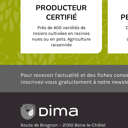
PRODUCTEUR
CERTIFIÉ
P
Près de 400 variétés de
D
rosiers cultivées en racines
nues ou en pots. Agriculture
raisonnée
Pour recevoir l'actualité et des fiches consei
inscrivez-vous gratuitement à notre newsle
Route de Brognon – 21310 Beire-le-Châtel