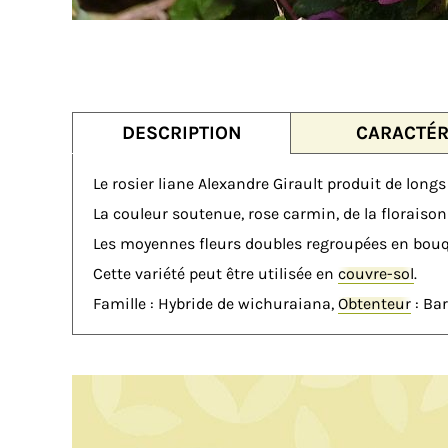
DESCRIPTION
CARACTÉR
Le rosier liane Alexandre Girault produit de long
La couleur soutenue, rose carmin, de la floraison
Les moyennes fleurs doubles regroupées en bou
Cette variété peut être utilisée en
couvre-sol
.
Famille : Hybride de wichuraiana,
Obtenteur
: Bar