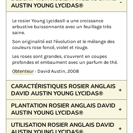
AUSTIN YOUNG LYCIDAS®
Le rosier Young Lycidas® a une croissance
arbustive buissonnante avec un feuillage très
saine.
Son originalité est l’évolution et le mélange des
couleurs rose foncé, violet et rouge.
Les roses sont grandes, s’ouvrent en coupes
profondes et embaument avec un parfum de thé.
Obtenteur
: David Austin, 2008
CARACTÉRISTIQUES ROSIER ANGLAIS
DAVID AUSTIN YOUNG LYCIDAS®
PLANTATION ROSIER ANGLAIS DAVID
AUSTIN YOUNG LYCIDAS®
UTILISATION ROSIER ANGLAIS DAVID
AUSTIN YOUNG LYCIDAS®