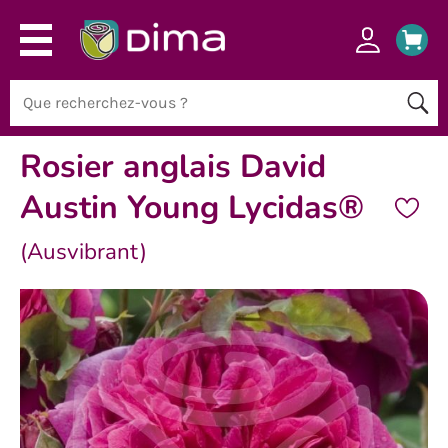
Rosier anglais David
Austin Young Lycidas®
(Ausvibrant)