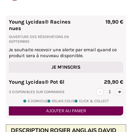
Young Lycidas® Racines
19,90 €
nues
OUVERTURE DES RÉSERVATIONS EN
SEPTEMBRE
Je souhaite recevoir une alerte par email quand ce
produit sera à nouveau disponible.
JE M'INSCRIS
Young Lycidas® Pot 6l
29,90 €
3 DISPONIBLES SUR COMMANDE
-
+
À DOMICILE
RELAIS COLIS
CLICK & COLLECT
AJOUTER AU PANIER
DESCRIPTION ROSIER ANGLAIS DAVID