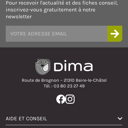
Pour recevoir l'actualité et des fiches conseil,
inscrivez-vous gratuitement à notre
newsletter
Route de Brognon – 21310 Beire-le-Châtel
Tél. : 03 80 23 27 49
AIDE ET CONSEIL