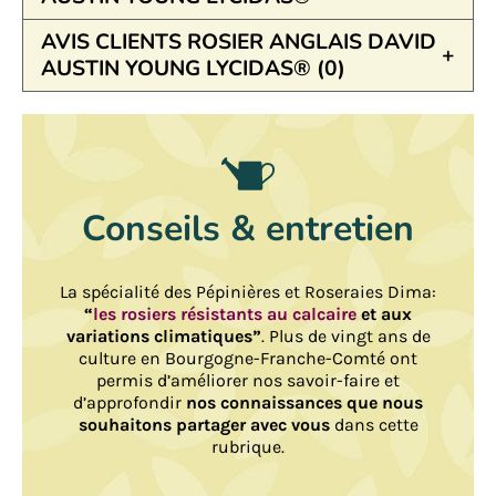
AVIS CLIENTS ROSIER ANGLAIS DAVID
AUSTIN YOUNG LYCIDAS® (0)
Conseils & entretien
La spécialité des Pépinières et Roseraies Dima:
“
les rosiers résistants au calcaire
et aux
variations climatiques”
. Plus de vingt ans de
culture en Bourgogne-Franche-Comté ont
permis d’améliorer nos savoir-faire et
d’approfondir
nos connaissances que nous
souhaitons partager avec vous
dans cette
rubrique.