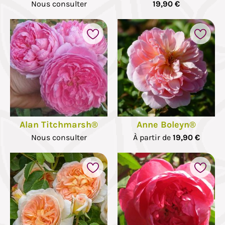
Nous consulter
19,90 €
Alan Titchmarsh®
Anne Boleyn®
Nous consulter
À partir de
19,90 €