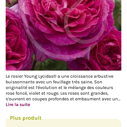
Le rosier Young Lycidas® a une croissance arbustive
buissonnante avec un feuillage très saine. Son
originalité est l’évolution et le mélange des couleurs
rose foncé, violet et rouge. Les roses sont grandes,
s’ouvrent en coupes profondes et embaument avec un…
Lire la suite