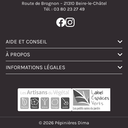
Route de Brognon – 21310 Beire-le-Châtel
Tél. : 03 80 23 27 49
AIDE ET CONSEIL
À PROPOS
INFORMATIONS LÉGALES
© 2026 Pépinières Dima