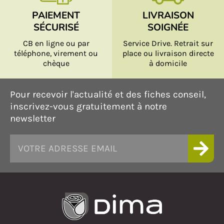
PAIEMENT
LIVRAISON
SÉCURISÉ
SOIGNÉE
CB en ligne ou par
Service Drive. Retrait sur
téléphone, virement ou
place ou livraison directe
chèque
à domicile
Pour recevoir l'actualité et des fiches conseil,
inscrivez-vous gratuitement à notre
newsletter