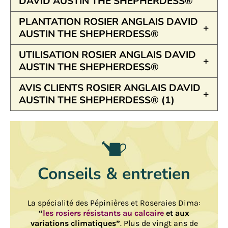
DAVID AUSTIN THE SHEPHERDESS®
PLANTATION ROSIER ANGLAIS DAVID
AUSTIN THE SHEPHERDESS®
UTILISATION ROSIER ANGLAIS DAVID
AUSTIN THE SHEPHERDESS®
AVIS CLIENTS ROSIER ANGLAIS DAVID
AUSTIN THE SHEPHERDESS® (1)
Conseils & entretien
La spécialité des Pépinières et Roseraies Dima:
“
les rosiers résistants au calcaire
et aux
variations climatiques”
. Plus de vingt ans de