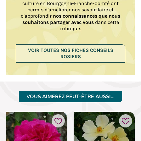
culture en Bourgogne-Franche-Comté ont
permis d’améliorer nos savoir-faire et
d’approfondir
nos connaissances que nous
souhaitons partager avec vous
dans cette
rubrique.
VOIR TOUTES NOS FICHES CONSEILS
ROSIERS
VOUS AIMEREZ PEUT-ÊTRE AUSSI…