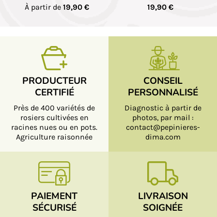
À partir de
19,90 €
19,90 €
PRODUCTEUR
CONSEIL
CERTIFIÉ
PERSONNALISÉ
Près de 400 variétés de
Diagnostic à partir de
rosiers cultivées en
photos, par mail :
racines nues ou en pots.
contact@pepinieres-
Agriculture raisonnée
dima.com
PAIEMENT
LIVRAISON
SÉCURISÉ
SOIGNÉE