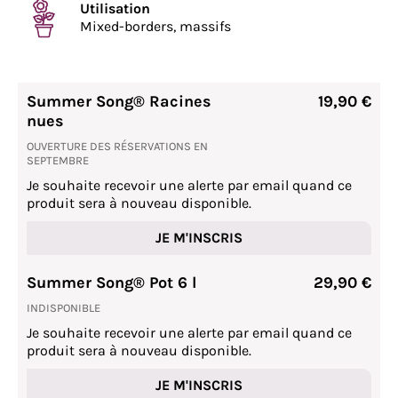
Utilisation
Mixed-borders, massifs
Summer Song® Racines
19,90 €
nues
OUVERTURE DES RÉSERVATIONS EN
SEPTEMBRE
Je souhaite recevoir une alerte par email quand ce
produit sera à nouveau disponible.
JE M'INSCRIS
Summer Song® Pot 6 l
29,90 €
INDISPONIBLE
Je souhaite recevoir une alerte par email quand ce
produit sera à nouveau disponible.
JE M'INSCRIS