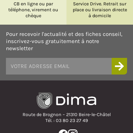
CB en ligne ou par
Service Drive. Retrait sur
téléphone, virement ou
place ou livraison directe
chèque
à domicile
Pour recevoir l'actualité et des fiches conseil,
inscrivez-vous gratuitement à notre
newsletter
Route de Brognon – 21310 Beire-le-Châtel
Tél. : 03 80 23 27 49