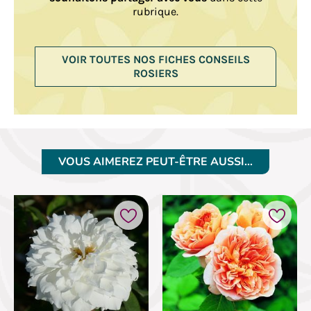
rubrique.
VOIR TOUTES NOS FICHES CONSEILS
ROSIERS
VOUS AIMEREZ PEUT-ÊTRE AUSSI…