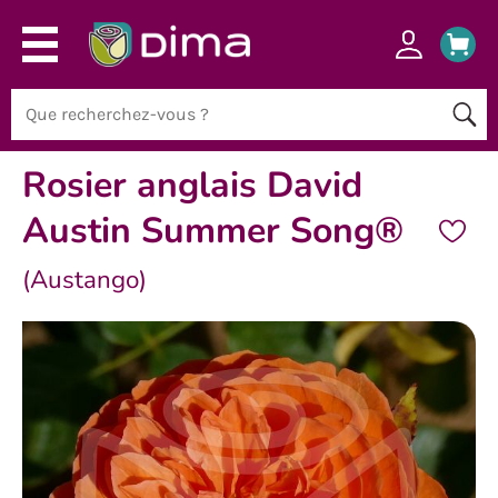
Rosier anglais David
Austin Summer Song®
(Austango)