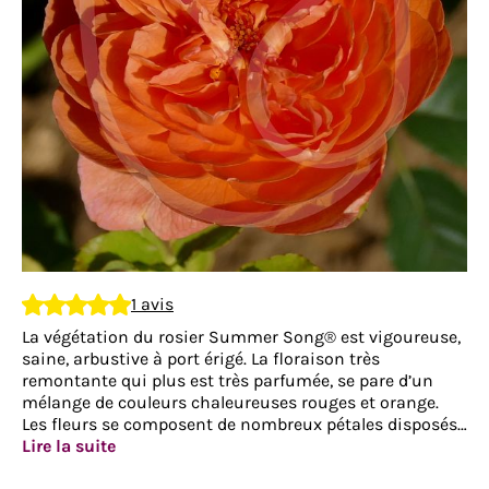
1 avis
La végétation du rosier Summer Song® est vigoureuse,
saine, arbustive à port érigé. La floraison très
remontante qui plus est très parfumée, se pare d’un
mélange de couleurs chaleureuses rouges et orange.
Les fleurs se composent de nombreux pétales disposés…
Lire la suite