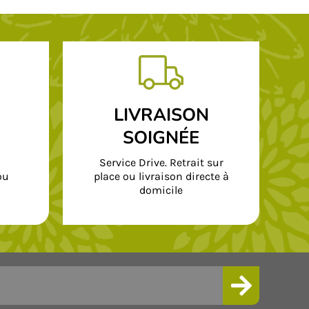
LIVRAISON
SOIGNÉE
Service Drive. Retrait sur
ou
place ou livraison directe à
domicile