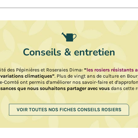
Conseils & entretien
lité des Pépinières et Roseraies Dima:
“
les rosiers résistants 
 variations climatiques”
. Plus de vingt ans de culture en Bou
e-Comté ont permis d’améliorer nos savoir-faire et d’approfo
sances que nous souhaitons partager avec vous
dans cette r
VOIR TOUTES NOS FICHES CONSEILS ROSIERS