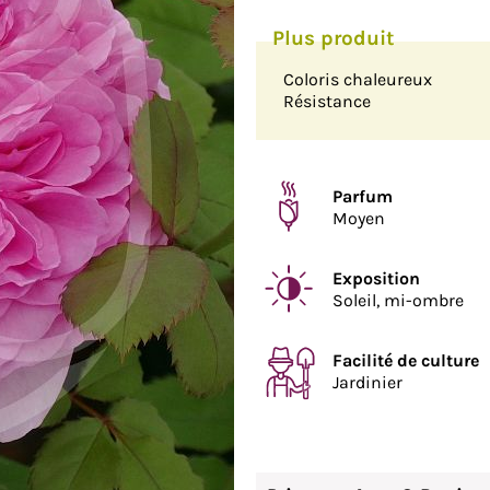
Coloris chaleureux
Résistance
Parfum
Moyen
Exposition
Soleil, mi-ombre
Facilité de culture
Jardinier