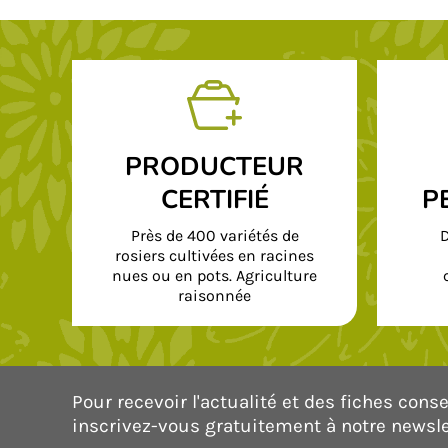
PRODUCTEUR
CERTIFIÉ
P
Près de 400 variétés de
D
rosiers cultivées en racines
nues ou en pots. Agriculture
raisonnée
Pour recevoir l'actualité et des fiches consei
inscrivez-vous gratuitement à notre newsle