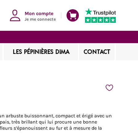
Mon compte
Je me connecte
LES PÉPINIÈRES DIMA
CONTACT
 un arbuste buissonnant, compact et érigé avec un
pais, très brillant qui lui procure une bonne
fleurs s’épanouissent au fur et à mesure de la