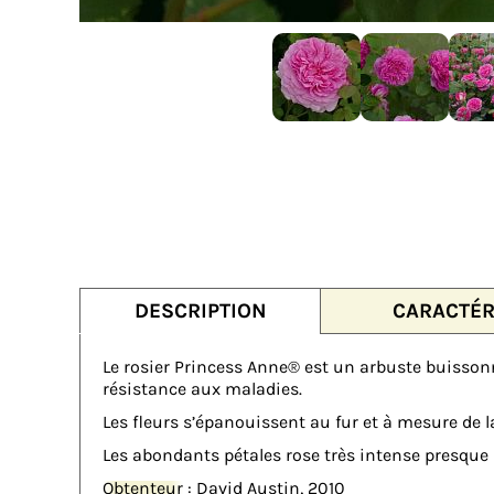
DESCRIPTION
CARACTÉR
Le rosier Princess Anne® est un arbuste buissonn
résistance aux maladies.
Les fleurs s’épanouissent au fur et à mesure de
Les abondants pétales rose très intense presque 
Obtenteur
: David Austin, 2010