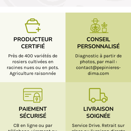
PRODUCTEUR
CONSEIL
CERTIFIÉ
PERSONNALISÉ
Près de 400 variétés de
Diagnostic à partir de
rosiers cultivées en
photos, par mail :
racines nues ou en pots.
contact@pepinieres-
Agriculture raisonnée
dima.com
PAIEMENT
LIVRAISON
SÉCURISÉ
SOIGNÉE
CB en ligne ou par
Service Drive. Retrait sur