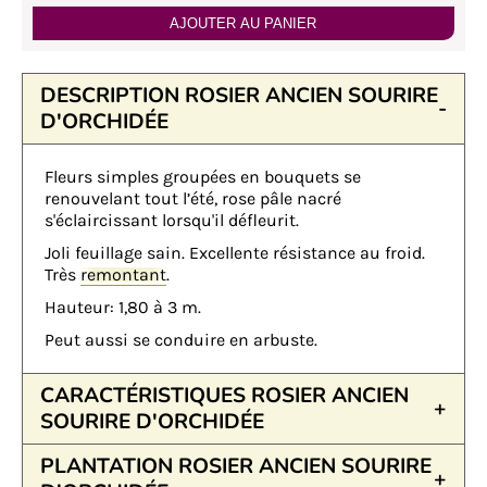
AJOUTER AU PANIER
DESCRIPTION ROSIER ANCIEN SOURIRE
D'ORCHIDÉE
Fleurs simples groupées en bouquets se
renouvelant tout l’été, rose pâle nacré
s'éclaircissant lorsqu'il défleurit.
Joli feuillage sain. Excellente résistance au froid.
Très
remontant
.
Hauteur: 1,80 à 3 m.
Peut aussi se conduire en arbuste.
CARACTÉRISTIQUES ROSIER ANCIEN
SOURIRE D'ORCHIDÉE
PLANTATION ROSIER ANCIEN SOURIRE