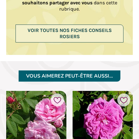
souhaitons partager avec vous
dans cette
rubrique.
VOIR TOUTES NOS FICHES CONSEILS
ROSIERS
VOUS AIMEREZ PEUT-ÊTRE AUSSI…