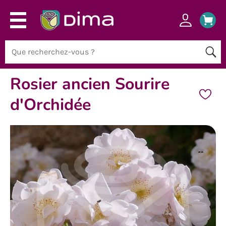
Rosier ancien Sourire
d'Orchidée