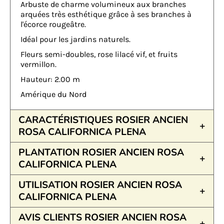
Arbuste de charme volumineux aux branches
arquées très esthétique grâce à ses branches à
l'écorce rougeâtre.
Idéal pour les jardins naturels.
Fleurs semi-doubles, rose lilacé vif, et fruits
vermillon.
Hauteur: 2.00 m
Amérique du Nord
CARACTÉRISTIQUES ROSIER ANCIEN
ROSA CALIFORNICA PLENA
PLANTATION ROSIER ANCIEN ROSA
CALIFORNICA PLENA
UTILISATION ROSIER ANCIEN ROSA
CALIFORNICA PLENA
AVIS CLIENTS ROSIER ANCIEN ROSA