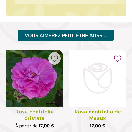
VOUS AIMEREZ PEUT-ÊTRE AUSSI…
Rosa centifolia
Rosa centifolia de
cristata
Meaux
À partir de
17,90 €
17,90 €