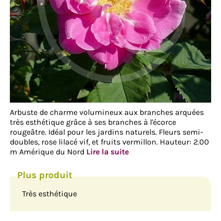
Arbuste de charme volumineux aux branches arquées
très esthétique grâce à ses branches à l'écorce
rougeâtre. Idéal pour les jardins naturels. Fleurs semi-
doubles, rose lilacé vif, et fruits vermillon. Hauteur: 2.00
m Amérique du Nord
Lire la suite
Très esthétique