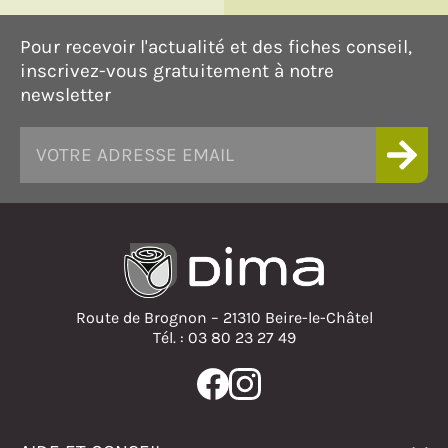
Pour recevoir l'actualité et des fiches conseil,
inscrivez-vous gratuitement à notre
newsletter
Route de Brognon – 21310 Beire-le-Châtel
Tél. : 03 80 23 27 49