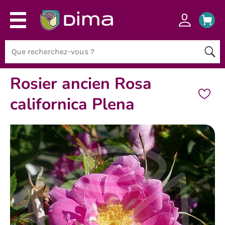
Rosier ancien Rosa
californica Plena