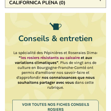
CALIFORNICA PLENA (0)
Conseils & entretien
La spécialité des Pépinières et Roseraies Dima:
“
les rosiers résistants au calcaire
et aux
variations climatiques”
. Plus de vingt ans de
culture en Bourgogne-Franche-Comté ont
permis d’améliorer nos savoir-faire et
d’approfondir
nos connaissances que nous
souhaitons partager avec vous
dans cette
rubrique.
VOIR TOUTES NOS FICHES CONSEILS
ROSIERS