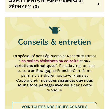
AVIS CLIENTS ROSIER GRIMPANT
ZÉPHYR® (0)
Conseils & entretien
La spécialité des Pépinières et Roseraies Dima:
“
les rosiers résistants au calcaire
et aux
variations climatiques”
. Plus de vingt ans de
culture en Bourgogne-Franche-Comté ont
permis d’améliorer nos savoir-faire et
d’approfondir
nos connaissances que nous
souhaitons partager avec vous
dans cette
rubrique.
VOIR TOUTES NOS FICHES CONSEILS