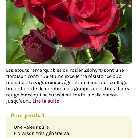
Les atouts remarquables du rosier Zéphyr® sont une
floraison continue et une excellente résistance aux
maladies. La vigoureuse végétation dense au feuillage
brillant abrite de nombreuses grappes de petites fleurs
rouge foncé qui se succèdent toute la belle saison
jusqu’aux…
Lire la suite
Une valeur sûre
Floraison très généreuse