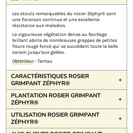
Les atouts remarquables du rosier Zéphyr® sont
une floraison continue et une excellente
résistance aux maladies.
La vigoureuse végétation dense au feuillage
brillant abrite de nombreuses grappes de petites
fleurs rouge foncé qui se succèdent toute la belle
saison jusqu’aux gelées.
Obtenteur
: Tantau
CARACTÉRISTIQUES ROSIER
GRIMPANT ZÉPHYR®
PLANTATION ROSIER GRIMPANT
ZÉPHYR®
UTILISATION ROSIER GRIMPANT
ZÉPHYR®