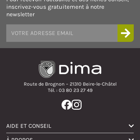
inscrivez-vous gratuitement à notre
newsletter
Route de Brognon – 21310 Beire-le-Châtel
Tél. : 03 80 23 27 49
AIDE ET CONSEIL
À PROPOS