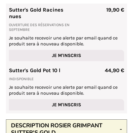
Sutter's Gold Racines
19,90 €
nues
OUVERTURE DES RÉSERVATIONS EN
SEPTEMBRE
Je souhaite recevoir une alerte par email quand ce
produit sera à nouveau disponible.
JE M'INSCRIS
Sutter's Gold Pot 10 l
44,90 €
INDISPONIBLE
Je souhaite recevoir une alerte par email quand ce
produit sera à nouveau disponible.
JE M'INSCRIS
DESCRIPTION ROSIER GRIMPANT
SUTTER'S GOLD