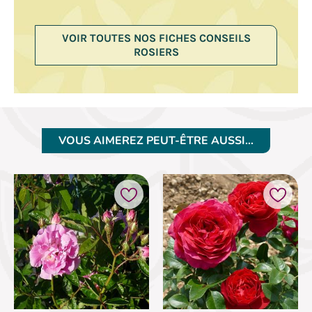
VOIR TOUTES NOS FICHES CONSEILS
ROSIERS
VOUS AIMEREZ PEUT-ÊTRE AUSSI…