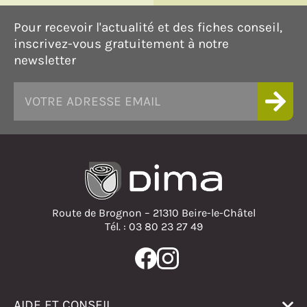
Pour recevoir l'actualité et des fiches conseil,
inscrivez-vous gratuitement à notre
newsletter
Route de Brognon – 21310 Beire-le-Châtel
Tél. : 03 80 23 27 49
AIDE ET CONSEIL