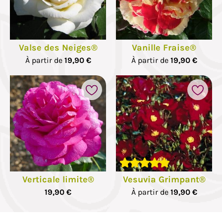
Valse des Neiges®
Vanille Fraise®
À partir de
19,90 €
À partir de
19,90 €
Verticale limite®
Vesuvia Grimpant®
19,90 €
À partir de
19,90 €