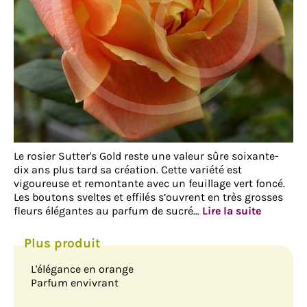
Le rosier Sutter's Gold reste une valeur sûre soixante-
dix ans plus tard sa création. Cette variété est
vigoureuse et remontante avec un feuillage vert foncé.
Les boutons sveltes et effilés s’ouvrent en très grosses
fleurs élégantes au parfum de sucré…
Lire la suite
L'élégance en orange
Parfum envivrant