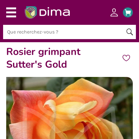
Rosier grimpant
Sutter's Gold