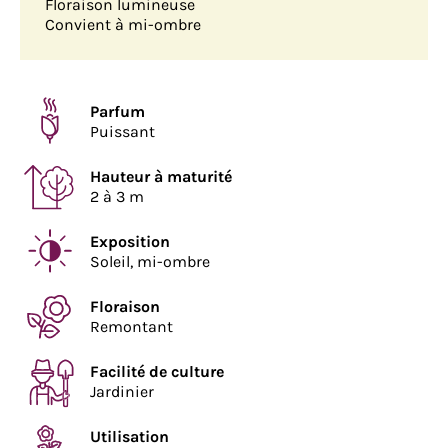
Floraison lumineuse
Convient à mi-ombre
Parfum
Puissant
Hauteur à maturité
2 à 3 m
Exposition
Soleil, mi-ombre
Floraison
Remontant
Facilité de culture
Jardinier
Utilisation