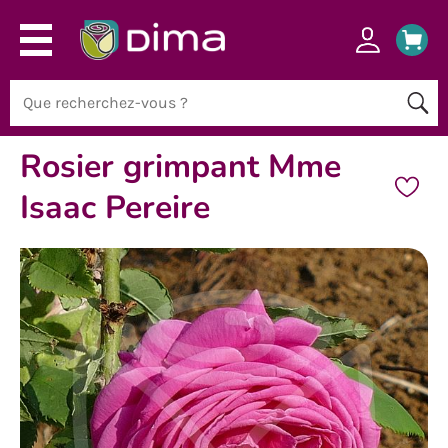
Rosier grimpant Mme
Isaac Pereire