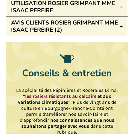
UTILISATION ROSIER GRIMPANT MME
ISAAC PEREIRE
AVIS CLIENTS ROSIER GRIMPANT MME
ISAAC PEREIRE (2)
Conseils & entretien
La spécialité des Pépinières et Roseraies Dima:
“
les rosiers résistants au calcaire
et aux
variations climatiques”
. Plus de vingt ans de
culture en Bourgogne-Franche-Comté ont
permis d’améliorer nos savoir-faire et
d’approfondir
nos connaissances que nous
souhaitons partager avec vous
dans cette
rubrique.