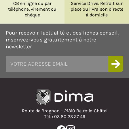
CB en ligne ou par
Service Drive. Retrait sur
téléphone, virement ou
place ou livraison directe
chèque
à domicile
Pour recevoir l'actualité et des fiches conseil,
inscrivez-vous gratuitement à notre
newsletter
Route de Brognon – 21310 Beire-le-Châtel
Tél. : 03 80 23 27 49