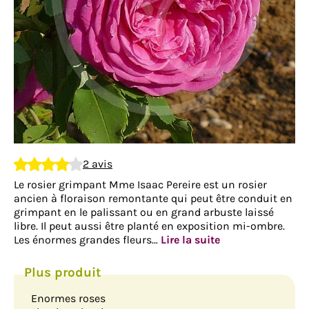
2 avis
Le rosier grimpant Mme Isaac Pereire est un rosier
ancien à floraison remontante qui peut être conduit en
grimpant en le palissant ou en grand arbuste laissé
libre. Il peut aussi être planté en exposition mi-ombre.
Les énormes grandes fleurs…
Lire la suite
Enormes roses