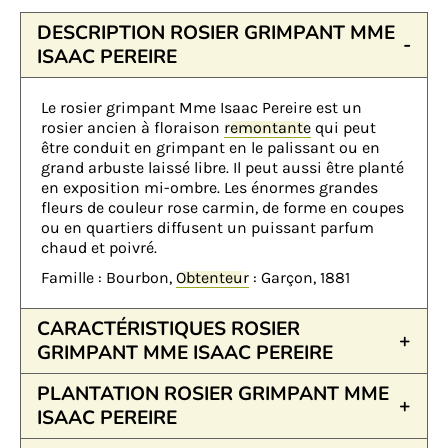
DESCRIPTION ROSIER GRIMPANT MME
ISAAC PEREIRE
Le rosier grimpant Mme Isaac Pereire est un
rosier ancien à floraison
remontante
qui peut
être conduit en grimpant en le palissant ou en
grand arbuste laissé libre. Il peut aussi être planté
en exposition mi-ombre. Les énormes grandes
fleurs de couleur rose carmin, de forme en coupes
ou en quartiers diffusent un puissant parfum
chaud et poivré.
Famille : Bourbon,
Obtenteur
: Garçon, 1881
CARACTÉRISTIQUES ROSIER
GRIMPANT MME ISAAC PEREIRE
PLANTATION ROSIER GRIMPANT MME
ISAAC PEREIRE