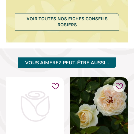
VOIR TOUTES NOS FICHES CONSEILS
ROSIERS
VOUS AIMEREZ PEUT-ÊTRE AUSSI…