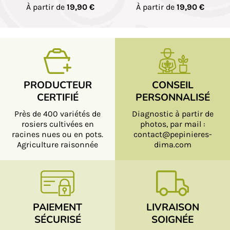
À partir de
19,90 €
À partir de
19,90 €
PRODUCTEUR
CONSEIL
CERTIFIÉ
PERSONNALISÉ
Près de 400 variétés de
Diagnostic à partir de
rosiers cultivées en
photos, par mail :
racines nues ou en pots.
contact@pepinieres-
Agriculture raisonnée
dima.com
PAIEMENT
LIVRAISON
SÉCURISÉ
SOIGNÉE