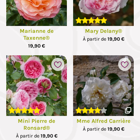
Marianne de
Mary Delany®
Taxenne®
À partir de
19,90 €
19,90 €
Mini Pierre de
Mme Alfred Carrière
Ronsard®
À partir de
19,90 €
À partir de
19,90 €