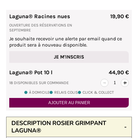
Laguna® Racines nues
19,90 €
OUVERTURE DES RÉSERVATIONS EN
SEPTEMBRE
Je souhaite recevoir une alerte par email quand ce
produit sera à nouveau disponible.
JE M'INSCRIS
Laguna® Pot 10 l
44,90 €
18 DISPONIBLES SUR COMMANDE
-
+
À DOMICILE
RELAIS COLIS
CLICK & COLLECT
AJOUTER AU PANIER
DESCRIPTION ROSIER GRIMPANT
LAGUNA®