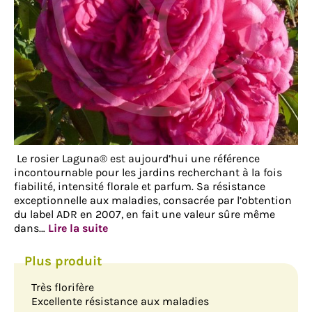
Le rosier Laguna® est aujourd’hui une référence
incontournable pour les jardins recherchant à la fois
fiabilité, intensité florale et parfum. Sa résistance
exceptionnelle aux maladies, consacrée par l’obtention
du label ADR en 2007, en fait une valeur sûre même
dans…
Lire la suite
Très florifère
Excellente résistance aux maladies