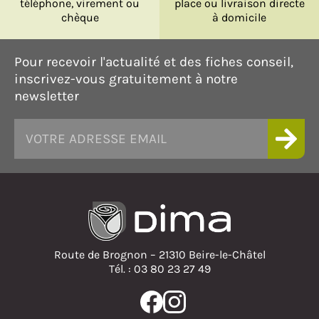
téléphone, virement ou
place ou livraison directe
chèque
à domicile
Pour recevoir l'actualité et des fiches conseil,
inscrivez-vous gratuitement à notre
newsletter
Route de Brognon – 21310 Beire-le-Châtel
Tél. : 03 80 23 27 49