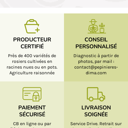
PRODUCTEUR
CONSEIL
CERTIFIÉ
PERSONNALISÉ
Près de 400 variétés de
Diagnostic à partir de
rosiers cultivées en
photos, par mail :
racines nues ou en pots.
contact@pepinieres-
Agriculture raisonnée
dima.com
PAIEMENT
LIVRAISON
SÉCURISÉ
SOIGNÉE
CB en ligne ou par
Service Drive. Retrait sur