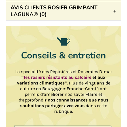
AVIS CLIENTS ROSIER GRIMPANT
LAGUNA® (0)
Conseils & entretien
La spécialité des Pépinières et Roseraies Dima:
“
les rosiers résistants au calcaire
et aux
variations climatiques”
. Plus de vingt ans de
culture en Bourgogne-Franche-Comté ont
permis d’améliorer nos savoir-faire et
d’approfondir
nos connaissances que nous
souhaitons partager avec vous
dans cette
rubrique.