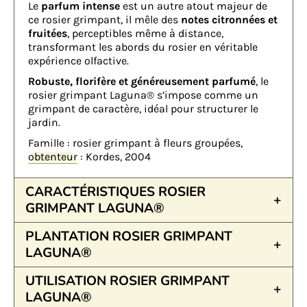
Le
parfum intense
est un autre atout majeur de
ce rosier grimpant, il mêle des
notes citronnées et
fruitées
, perceptibles même à distance,
transformant les abords du rosier en véritable
expérience olfactive.
Robuste, florifère et généreusement parfumé
, le
rosier grimpant Laguna® s’impose comme un
grimpant de caractère, idéal pour structurer le
jardin.
Famille : rosier grimpant à fleurs groupées,
obtenteur
: Kordes, 2004
CARACTÉRISTIQUES ROSIER
GRIMPANT LAGUNA®
PLANTATION ROSIER GRIMPANT
LAGUNA®
UTILISATION ROSIER GRIMPANT
LAGUNA®