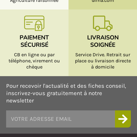
Agriculture raisonnée
dima.com
PAIEMENT
LIVRAISON
SÉCURISÉ
SOIGNÉE
CB en ligne ou par
Service Drive. Retrait sur
téléphone, virement ou
place ou livraison directe
chèque
à domicile
Pour recevoir l'actualité et des fiches conseil,
inscrivez-vous gratuitement à notre
newsletter