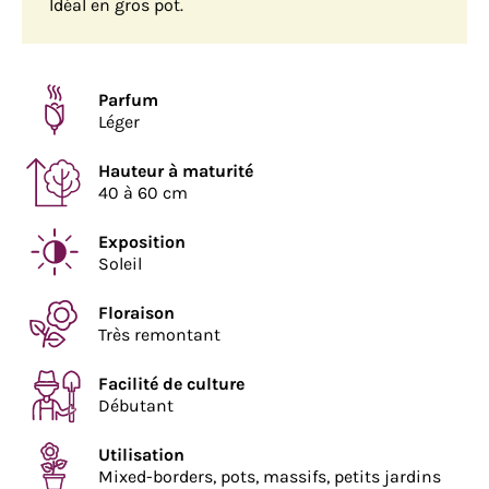
Idéal en gros pot.
Parfum
Léger
Hauteur à maturité
40 à 60 cm
Exposition
Soleil
Floraison
Très remontant
Facilité de culture
Débutant
Utilisation
Mixed-borders, pots, massifs, petits jardins