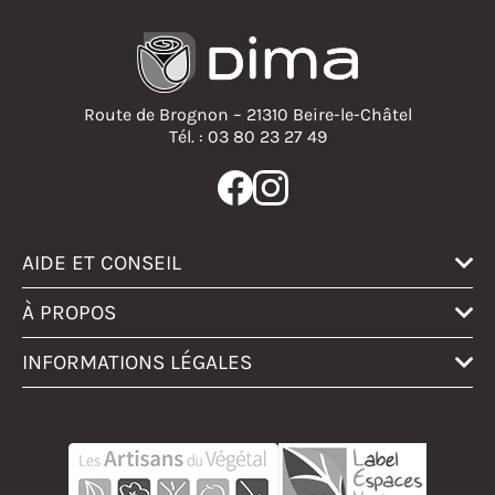
Route de Brognon – 21310 Beire-le-Châtel
Tél. : 03 80 23 27 49
AIDE ET CONSEIL
À PROPOS
INFORMATIONS LÉGALES