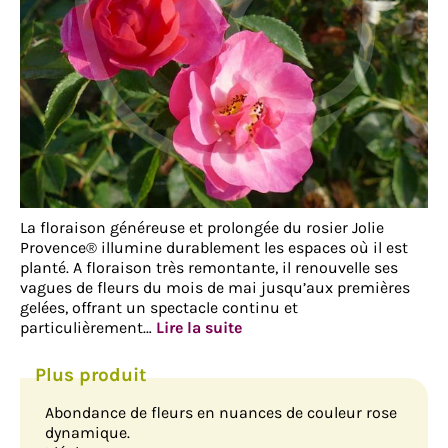
La floraison généreuse et prolongée du rosier Jolie
Provence® illumine durablement les espaces où il est
planté. A floraison très remontante, il renouvelle ses
vagues de fleurs du mois de mai jusqu’aux premières
gelées, offrant un spectacle continu et
particulièrement…
Lire la suite
Abondance de fleurs en nuances de couleur rose
dynamique.