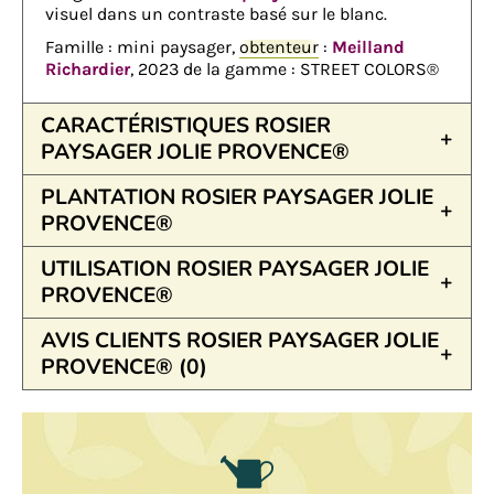
visuel dans un contraste basé sur le blanc.
Famille : mini paysager,
obtenteur
:
Meilland
Richardier
, 2023 de la gamme : STREET COLORS®
CARACTÉRISTIQUES ROSIER
PAYSAGER JOLIE PROVENCE®
PLANTATION ROSIER PAYSAGER JOLIE
PROVENCE®
UTILISATION ROSIER PAYSAGER JOLIE
PROVENCE®
AVIS CLIENTS ROSIER PAYSAGER JOLIE
PROVENCE® (0)