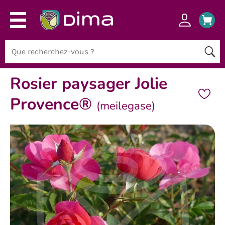
Rosier paysager Jolie
Provence®
(meilegase)