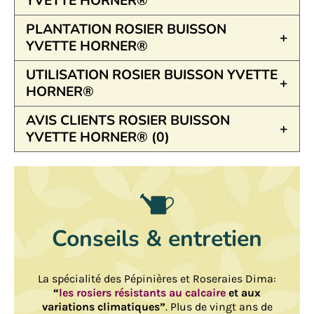
YVETTE HORNER®
PLANTATION ROSIER BUISSON
YVETTE HORNER®
UTILISATION ROSIER BUISSON YVETTE
HORNER®
AVIS CLIENTS ROSIER BUISSON
YVETTE HORNER® (0)
Conseils & entretien
La spécialité des Pépinières et Roseraies Dima:
“
les rosiers résistants au calcaire
et aux
variations climatiques”
. Plus de vingt ans de