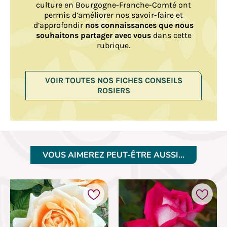
culture en Bourgogne-Franche-Comté ont
permis d’améliorer nos savoir-faire et
d’approfondir
nos connaissances que nous
souhaitons partager avec vous
dans cette
rubrique.
VOIR TOUTES NOS FICHES CONSEILS
ROSIERS
VOUS AIMEREZ PEUT-ÊTRE AUSSI…