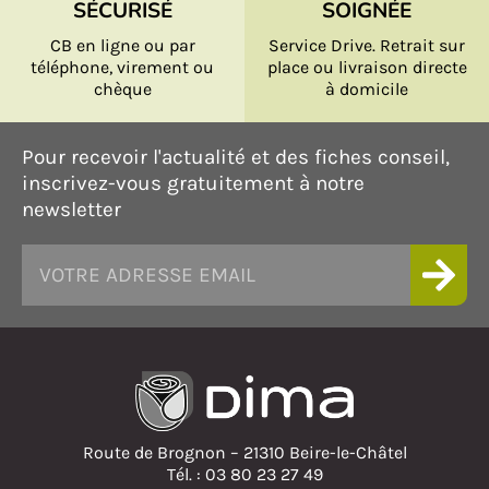
SÉCURISÉ
SOIGNÉE
CB en ligne ou par
Service Drive. Retrait sur
téléphone, virement ou
place ou livraison directe
chèque
à domicile
Pour recevoir l'actualité et des fiches conseil,
inscrivez-vous gratuitement à notre
newsletter
Route de Brognon – 21310 Beire-le-Châtel
Tél. : 03 80 23 27 49