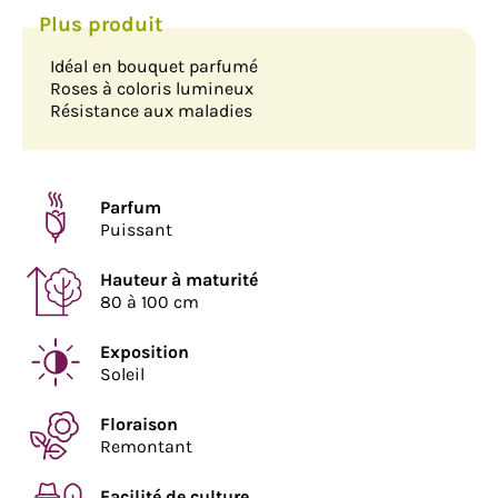
Idéal en bouquet parfumé
Roses à coloris lumineux
Résistance aux maladies
Parfum
Puissant
Hauteur à maturité
80 à 100 cm
Exposition
Soleil
Floraison
Remontant
Facilité de culture