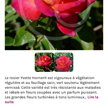
Le rosier Yvette Horner® est vigoureux à végétation
régulière et au feuillage sain, vert soutenu légèrement
vernissé. Cette variété est très résistante aux maladies
et idéale en fleurs coupées avec un parfum puissant.
Les grandes fleurs turbinées à tons lumineux…
Lire la
suite