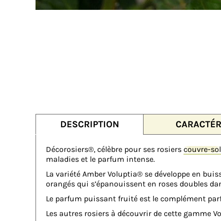
DESCRIPTION
CARACTÉR
Décorosiers®, célèbre pour ses rosiers
couvre-sol
maladies et le parfum intense.
La variété Amber Voluptia® se développe en buis
orangés qui s’épanouissent en roses doubles dan
Le parfum puissant fruité est le complément parf
Les autres rosiers à découvrir de cette gamme V