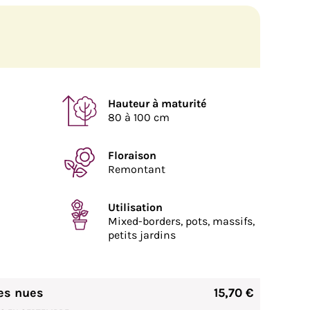
Hauteur à maturité
80 à 100 cm
Floraison
Remontant
Utilisation
Mixed-borders, pots, massifs,
petits jardins
es nues
15,70 €