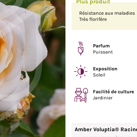
Résistance aux maladies
Très florifère
Parfum
Puissant
Exposition
Soleil
Facilité de culture
Jardinier
Amber Voluptia® Racin