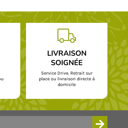
LIVRAISON
SOIGNÉE
Service Drive. Retrait sur
ou
place ou livraison directe à
domicile