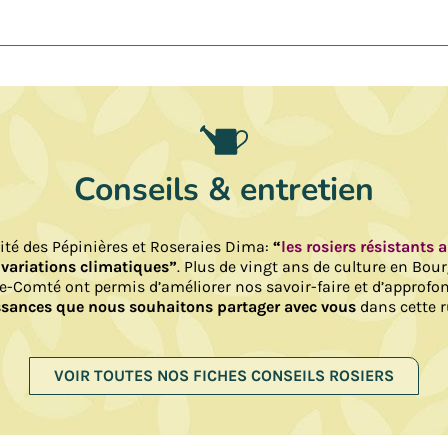
Conseils & entretien
lité des Pépinières et Roseraies Dima:
“
les rosiers résistants 
 variations climatiques”
. Plus de vingt ans de culture en Bou
e-Comté ont permis d’améliorer nos savoir-faire et d’approfo
sances que nous souhaitons partager avec vous
dans cette r
VOIR TOUTES NOS FICHES CONSEILS ROSIERS