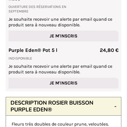
OUVERTURE DES RÉSERVATIONS EN
SEPTEMBRE
Je souhaite recevoir une alerte par email quand ce
produit sera à nouveau disponible.
JE M'INSCRIS
Purple Eden® Pot 5 l
24,80 €
INDISPONIBLE
Je souhaite recevoir une alerte par email quand ce
produit sera à nouveau disponible.
JE M'INSCRIS
DESCRIPTION ROSIER BUISSON
PURPLE EDEN®
Fleurs très doubles de couleur prune, veloutées.