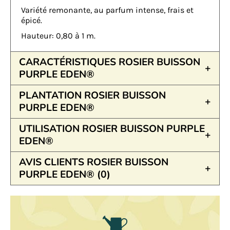
Variété remonante, au parfum intense, frais et
épicé.
Hauteur: 0,80 à 1 m.
CARACTÉRISTIQUES ROSIER BUISSON
PURPLE EDEN®
PLANTATION ROSIER BUISSON
PURPLE EDEN®
UTILISATION ROSIER BUISSON PURPLE
EDEN®
AVIS CLIENTS ROSIER BUISSON
PURPLE EDEN® (0)