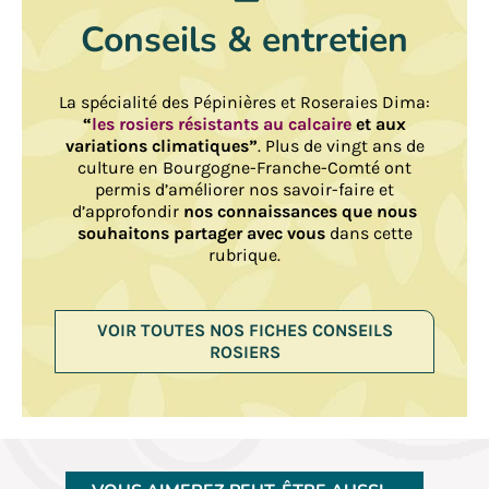
Conseils & entretien
La spécialité des Pépinières et Roseraies Dima:
“
les rosiers résistants au calcaire
et aux
variations climatiques”
. Plus de vingt ans de
culture en Bourgogne-Franche-Comté ont
permis d’améliorer nos savoir-faire et
d’approfondir
nos connaissances que nous
souhaitons partager avec vous
dans cette
rubrique.
VOIR TOUTES NOS FICHES CONSEILS
ROSIERS