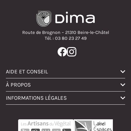
Route de Brognon – 21310 Beire-le-Châtel
Tél. : 03 80 23 27 49
AIDE ET CONSEIL
À PROPOS
INFORMATIONS LÉGALES