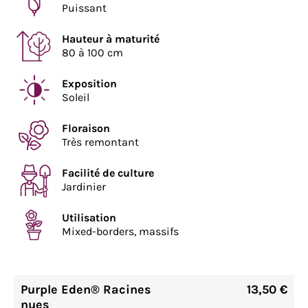
Puissant
Hauteur à maturité
80 à 100 cm
Exposition
Soleil
Floraison
Très remontant
Facilité de culture
Jardinier
Utilisation
Mixed-borders, massifs
Purple Eden® Racines
13,50 €
nues