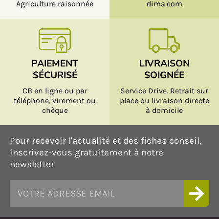
Agriculture raisonnée
dima.com
PAIEMENT
LIVRAISON
SÉCURISÉ
SOIGNÉE
CB en ligne ou par
Service Drive. Retrait sur
téléphone, virement ou
place ou livraison directe
chèque
à domicile
Pour recevoir l'actualité et des fiches conseil,
inscrivez-vous gratuitement à notre
newsletter