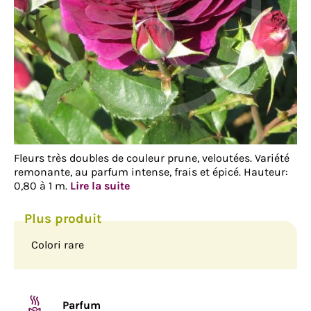
Fleurs très doubles de couleur prune, veloutées. Variété
remonante, au parfum intense, frais et épicé. Hauteur:
0,80 à 1 m.
Lire la suite
Colori rare
Parfum