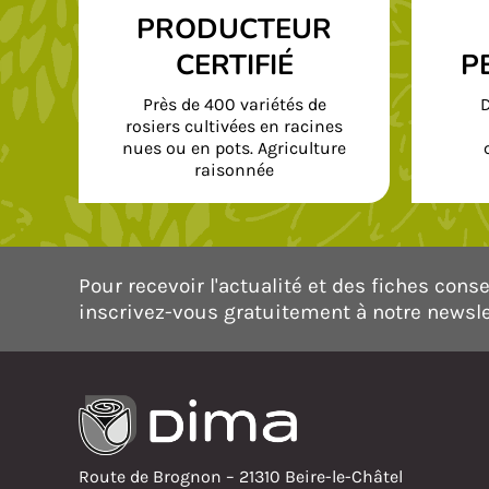
PRODUCTEUR
CERTIFIÉ
P
Près de 400 variétés de
D
rosiers cultivées en racines
nues ou en pots. Agriculture
raisonnée
Pour recevoir l'actualité et des fiches consei
inscrivez-vous gratuitement à notre newsle
Route de Brognon – 21310 Beire-le-Châtel