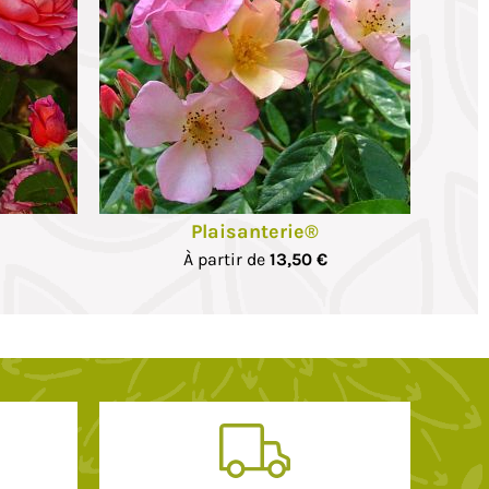
Plaisanterie®
À partir de
13,50 €