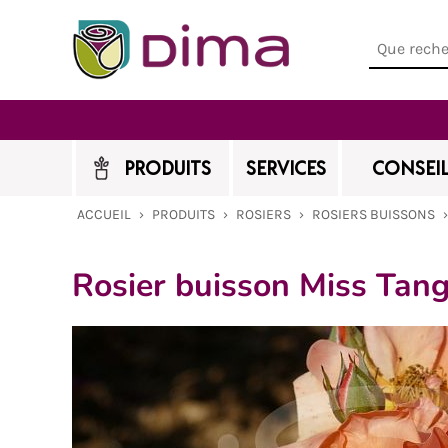
PRODUITS
SERVICES
CONSEIL
ACCUEIL
›
PRODUITS
›
ROSIERS
›
ROSIERS BUISSONS
Rosier buisson Miss Ta