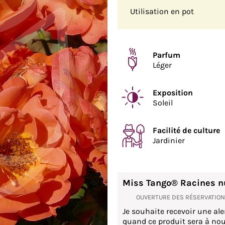
Utilisation en pot
Parfum
Léger
Exposition
Soleil
Facilité de culture
Jardinier
Miss Tango® Racines n
OUVERTURE DES RÉSERVATIO
Je souhaite recevoir une ale
quand ce produit sera à nou