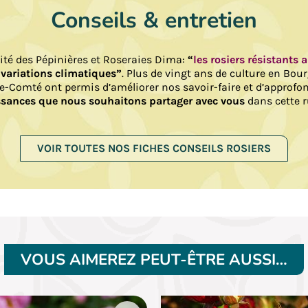
Conseils & entretien
lité des Pépinières et Roseraies Dima:
“
les rosiers résistants 
 variations climatiques”
. Plus de vingt ans de culture en Bou
e-Comté ont permis d’améliorer nos savoir-faire et d’approfo
sances que nous souhaitons partager avec vous
dans cette r
VOIR TOUTES NOS FICHES CONSEILS ROSIERS
VOUS AIMEREZ PEUT-ÊTRE AUSSI…