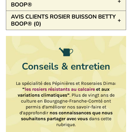
BOOP®
AVIS CLIENTS ROSIER BUISSON BETTY
BOOP® (0)
Conseils & entretien
La spécialité des Pépinières et Roseraies Dima:
“
les rosiers résistants au calcaire
et aux
variations climatiques”
. Plus de vingt ans de
culture en Bourgogne-Franche-Comté ont
permis d’améliorer nos savoir-faire et
d’approfondir
nos connaissances que nous
souhaitons partager avec vous
dans cette
rubrique.