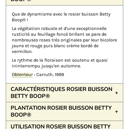
Que de dynamisme avec le rosier buisson Betty
Boop® !
La végétation robuste et d’une exceptionnelle
rusticité au feuillage foncé brillant se pare de
nombreuses roses très originales par leur bicolore
jaune et rouge puis blanc crème bordé de
vermillon.
Le rythme de la floraison est soutenu et quasi
ininterrompu jusqu’en automne.
Obtenteur
: Carruth, 1999
CARACTÉRISTIQUES ROSIER BUISSON
BETTY BOOP®
PLANTATION ROSIER BUISSON BETTY
BOOP®
UTILISATION ROSIER BUISSON BETTY