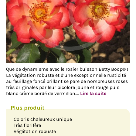
Que de dynamisme avec le rosier buisson Betty Boop® !
La végétation robuste et d’une exceptionnelle rusticité
au feuillage foncé brillant se pare de nombreuses roses
très originales par leur bicolore jaune et rouge puis
blanc crème bordé de vermillon.…
Lire la suite
Coloris chaleureux unique
Très florifère
Végétation robuste