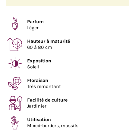
Parfum
Léger
Hauteur à maturité
60 à 80 cm
Exposition
Soleil
Floraison
Très remontant
Facilité de culture
Jardinier
Utilisation
Mixed-borders, massifs