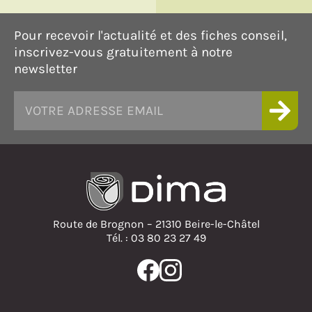
Pour recevoir l'actualité et des fiches conseil,
inscrivez-vous gratuitement à notre
newsletter
Route de Brognon – 21310 Beire-le-Châtel
Tél. : 03 80 23 27 49