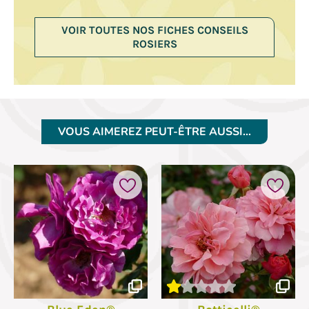
VOIR TOUTES NOS FICHES CONSEILS
ROSIERS
VOUS AIMEREZ PEUT-ÊTRE AUSSI…