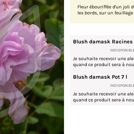
Fleur ébouriffée d'un joli
les bords, sur un feuillage
Blush damask Racines
INDISPONIBL
Je souhaite recevoir une ale
quand ce produit sera à nou
Blush damask Pot 7 l
INDISPONIBL
Je souhaite recevoir une ale
quand ce produit sera à nou