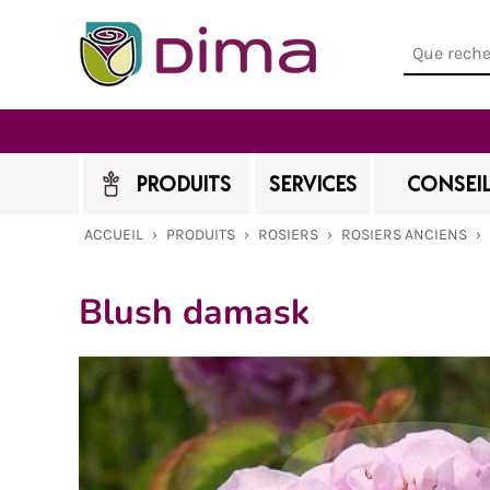
PRODUITS
SERVICES
CONSEIL
ACCUEIL
›
PRODUITS
›
ROSIERS
›
ROSIERS ANCIENS
›
Blush damask