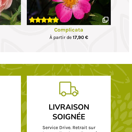
Complicata
À partir de
17,90 €
LIVRAISON
SOIGNÉE
Service Drive. Retrait sur