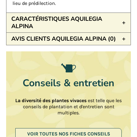
lieu de prédilection.
CARACTÉRISTIQUES AQUILEGIA
ALPINA
AVIS CLIENTS AQUILEGIA ALPINA (0)
Conseils & entretien
La diversité des plantes vivaces
est telle que les
conseils de plantation et d'entretien sont
multiples.
VOIR TOUTES NOS FICHES CONSEILS