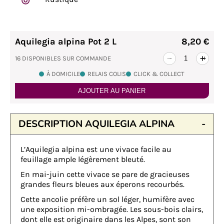
Aquilegia alpina Pot 2 L
8,20 €
16 DISPONIBLES SUR COMMANDE
-
+
À DOMICILE
RELAIS COLIS
CLICK & COLLECT
AJOUTER AU PANIER
DESCRIPTION AQUILEGIA ALPINA
L’Aquilegia alpina est une vivace facile au
feuillage ample légèrement bleuté.
En mai-juin cette vivace se pare de gracieuses
grandes fleurs bleues aux éperons recourbés.
Cette ancolie préfère un sol léger, humifère avec
une exposition mi-ombragée. Les sous-bois clairs,
dont elle est originaire dans les Alpes, sont son