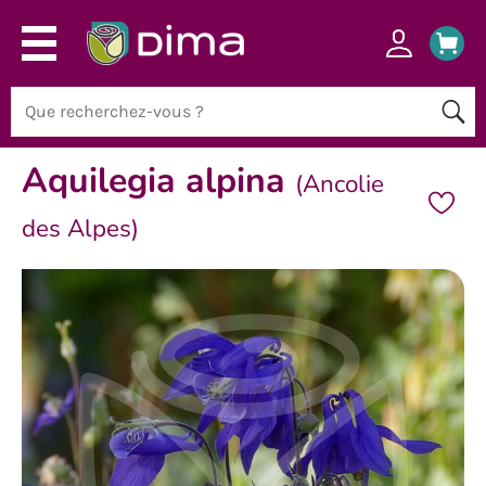
Aquilegia alpina
(Ancolie
des Alpes)