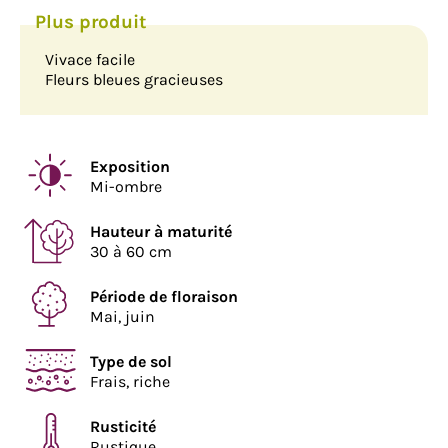
Vivace facile
Fleurs bleues gracieuses
Exposition
Mi-ombre
Hauteur à maturité
30 à 60 cm
Période de floraison
Mai, juin
Type de sol
Frais, riche
Rusticité
Rustique