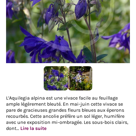
L’Aquilegia alpina est une vivace facile au feuillage
ample légèrement bleuté. En mai-juin cette vivace se
pare de gracieuses grandes fleurs bleues aux éperons
recourbés. Cette ancolie préfère un sol léger, humifère
avec une exposition mi-ombragée. Les sous-bois clairs,
dont…
Lire la suite