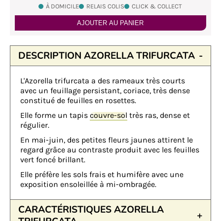
À DOMICILE
RELAIS COLIS
CLICK & COLLECT
AJOUTER AU PANIER
DESCRIPTION AZORELLA TRIFURCATA
L'Azorella trifurcata a des rameaux très courts
avec un feuillage persistant, coriace, très dense
constitué de feuilles en rosettes.
Elle forme un tapis
couvre-sol
très ras, dense et
régulier.
En mai-juin, des petites fleurs jaunes attirent le
regard grâce au contraste produit avec les feuilles
vert foncé brillant.
Elle préfère les sols frais et humifère avec une
exposition ensoleillée à mi-ombragée.
CARACTÉRISTIQUES AZORELLA