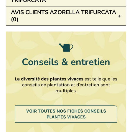
TRIFURCATA
AVIS CLIENTS AZORELLA TRIFURCATA
(0)
Conseils & entretien
La diversité des plantes vivaces
est telle que les
conseils de plantation et d'entretien sont
multiples.
VOIR TOUTES NOS FICHES CONSEILS
PLANTES VIVACES