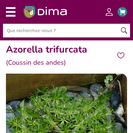
Azorella trifurcata
(Coussin des andes)