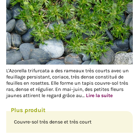
L'Azorella trifurcata a des rameaux très courts avec un
feuillage persistant, coriace, très dense constitué de
feuilles en rosettes. Elle forme un tapis couvre-sol très
ras, dense et régulier. En mai-juin, des petites fleurs
jaunes attirent le regard grâce au…
Lire la suite
Couvre-sol très dense et très court