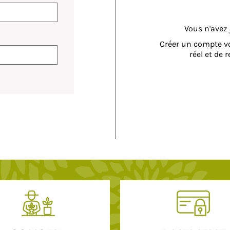
Vous n'avez
Créer un compte v
réel et de 