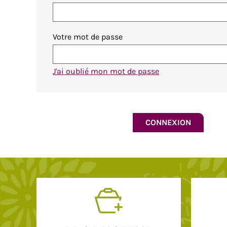
Votre mot de passe
J'ai oublié mon mot de passe