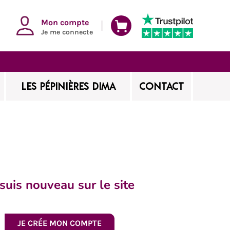
Mon compte
Je me connecte
LES PÉPINIÈRES DIMA
CONTACT
 suis nouveau sur le site
JE CRÉE MON COMPTE