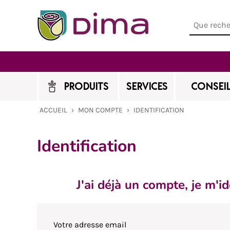
PRODUITS
SERVICES
CONSEIL
ACCUEIL
›
MON COMPTE
›
IDENTIFICATION
Identification
J'ai déjà un compte, je m'id
Votre adresse email