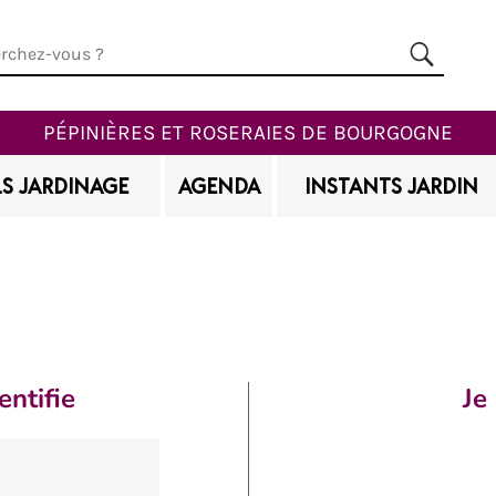
PÉPINIÈRES ET ROSERAIES DE BOURGOGNE
S JARDINAGE
AGENDA
INSTANTS JARDIN
entifie
Je