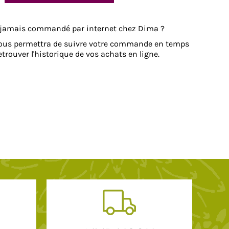
 jamais commandé par internet chez Dima ?
ous permettra de suivre votre commande en temps
retrouver l'historique de vos achats en ligne.