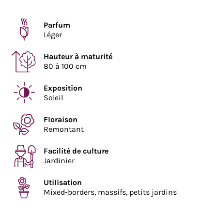
Parfum
Léger
Hauteur à maturité
80 à 100 cm
Exposition
Soleil
Floraison
Remontant
Facilité de culture
Jardinier
Utilisation
Mixed-borders, massifs, petits jardins