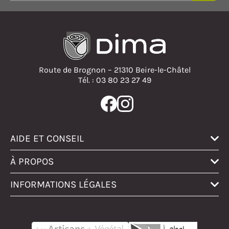
Route de Brognon – 21310 Beire-le-Châtel
Tél. : 03 80 23 27 49
AIDE ET CONSEIL
À PROPOS
INFORMATIONS LÉGALES