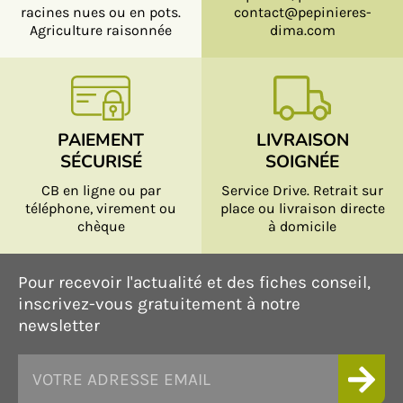
racines nues ou en pots.
contact@pepinieres-
Agriculture raisonnée
dima.com
PAIEMENT
LIVRAISON
SÉCURISÉ
SOIGNÉE
CB en ligne ou par
Service Drive. Retrait sur
téléphone, virement ou
place ou livraison directe
chèque
à domicile
Pour recevoir l'actualité et des fiches conseil,
inscrivez-vous gratuitement à notre
newsletter