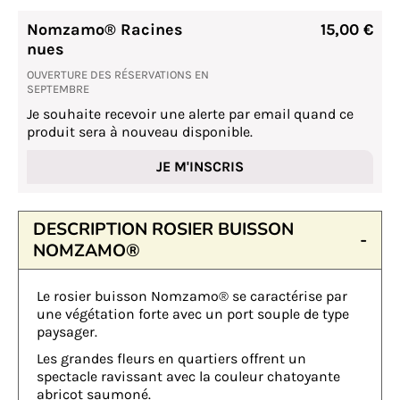
Nomzamo® Racines
15,00 €
nues
OUVERTURE DES RÉSERVATIONS EN
SEPTEMBRE
Je souhaite recevoir une alerte par email quand ce
produit sera à nouveau disponible.
JE M'INSCRIS
DESCRIPTION ROSIER BUISSON
NOMZAMO®
Le rosier buisson Nomzamo® se caractérise par
une végétation forte avec un port souple de type
paysager.
Les grandes fleurs en quartiers offrent un
spectacle ravissant avec la couleur chatoyante
abricot saumoné.