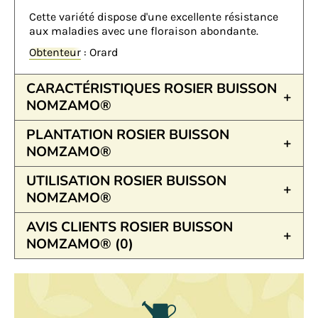
Cette variété dispose d'une excellente résistance
aux maladies avec une floraison abondante.
Obtenteur
: Orard
CARACTÉRISTIQUES ROSIER BUISSON
NOMZAMO®
PLANTATION ROSIER BUISSON
NOMZAMO®
UTILISATION ROSIER BUISSON
NOMZAMO®
AVIS CLIENTS ROSIER BUISSON
NOMZAMO® (0)