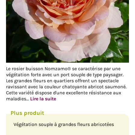
Le rosier buisson Nomzamo® se caractérise par une
végétation forte avec un port souple de type paysager.
Les grandes fleurs en quartiers offrent un spectacle
ravissant avec la couleur chatoyante abricot saumoné.
Cette variété dispose d'une excellente résistance aux
maladies…
Lire la suite
Végétation souple à grandes fleurs abricotées