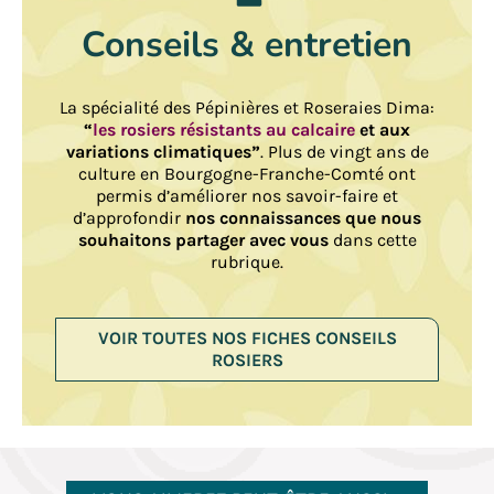
Conseils & entretien
La spécialité des Pépinières et Roseraies Dima:
“
les rosiers résistants au calcaire
et aux
variations climatiques”
. Plus de vingt ans de
culture en Bourgogne-Franche-Comté ont
permis d’améliorer nos savoir-faire et
d’approfondir
nos connaissances que nous
souhaitons partager avec vous
dans cette
rubrique.
VOIR TOUTES NOS FICHES CONSEILS
ROSIERS