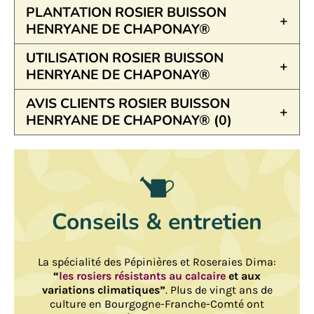
PLANTATION ROSIER BUISSON
HENRYANE DE CHAPONAY®
UTILISATION ROSIER BUISSON
HENRYANE DE CHAPONAY®
AVIS CLIENTS ROSIER BUISSON
HENRYANE DE CHAPONAY® (0)
Conseils & entretien
La spécialité des Pépinières et Roseraies Dima:
“
les rosiers résistants au calcaire
et aux
variations climatiques”
. Plus de vingt ans de
culture en Bourgogne-Franche-Comté ont