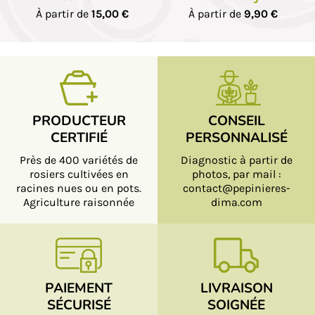
À partir de
15,00 €
À partir de
9,90 €
PRODUCTEUR
CONSEIL
CERTIFIÉ
PERSONNALISÉ
Près de 400 variétés de
Diagnostic à partir de
rosiers cultivées en
photos, par mail :
racines nues ou en pots.
contact@pepinieres-
Agriculture raisonnée
dima.com
PAIEMENT
LIVRAISON
SÉCURISÉ
SOIGNÉE