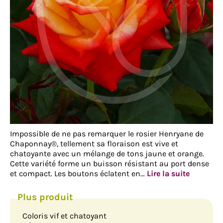
Impossible de ne pas remarquer le rosier Henryane de
Chaponnay®, tellement sa floraison est vive et
chatoyante avec un mélange de tons jaune et orange.
Cette variété forme un buisson résistant au port dense
et compact. Les boutons éclatent en…
Lire la suite
Coloris vif et chatoyant