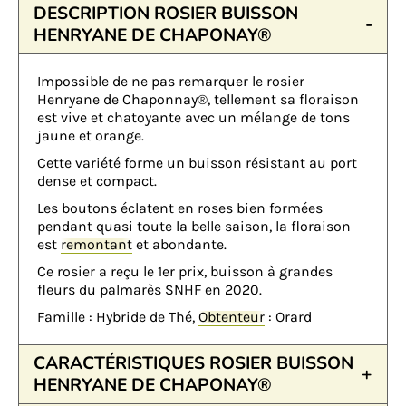
DESCRIPTION ROSIER BUISSON
HENRYANE DE CHAPONAY®
Impossible de ne pas remarquer le rosier
Henryane de Chaponnay®, tellement sa floraison
est vive et chatoyante avec un mélange de tons
jaune et orange.
Cette variété forme un buisson résistant au port
dense et compact.
Les boutons éclatent en roses bien formées
pendant quasi toute la belle saison, la floraison
est
remontant
et abondante.
Ce rosier a reçu le 1er prix, buisson à grandes
fleurs du palmarès SNHF en 2020.
Famille : Hybride de Thé,
Obtenteur
: Orard
CARACTÉRISTIQUES ROSIER BUISSON
HENRYANE DE CHAPONAY®