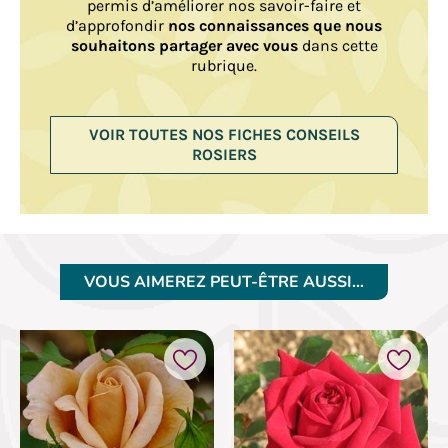
permis d’améliorer nos savoir-faire et
d’approfondir
nos connaissances que nous
souhaitons partager avec vous
dans cette
rubrique.
VOIR TOUTES NOS FICHES CONSEILS
ROSIERS
VOUS AIMEREZ PEUT-ÊTRE AUSSI…