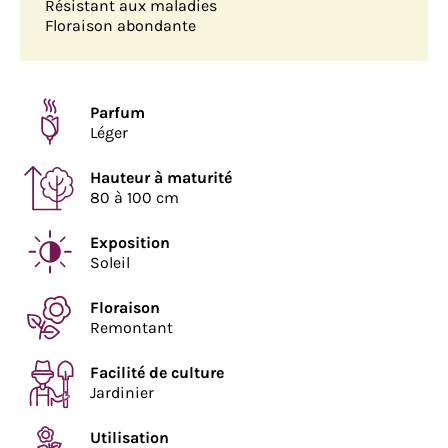
Résistant aux maladies
Floraison abondante
Parfum
Léger
Hauteur à maturité
80 à 100 cm
Exposition
Soleil
Floraison
Remontant
Facilité de culture
Jardinier
Utilisation