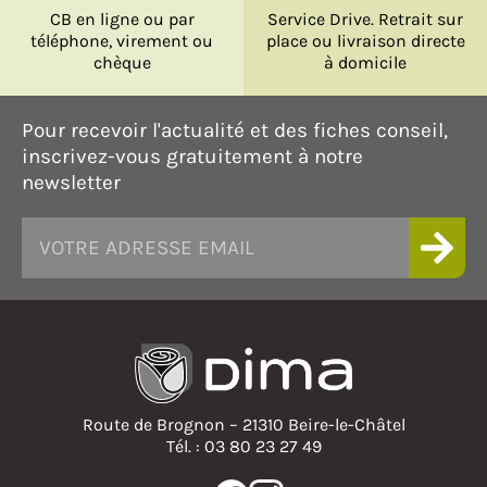
CB en ligne ou par
Service Drive. Retrait sur
téléphone, virement ou
place ou livraison directe
chèque
à domicile
Pour recevoir l'actualité et des fiches conseil,
inscrivez-vous gratuitement à notre
newsletter
Route de Brognon – 21310 Beire-le-Châtel
Tél. : 03 80 23 27 49