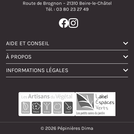
Route de Brognon – 21310 Beire-le-Châtel
Tél. : 03 80 23 27 49
AIDE ET CONSEIL
À PROPOS
INFORMATIONS LÉGALES
© 2026 Pépinières Dima