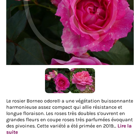
Le rosier Borneo odore® a une végétation buissonnante
harmonieuse assez compact qui allie résistance et
longue floraison. Les roses très doubles s’ouvrent en
grandes fleurs en coupe roses très parfumées évoquant
des pivoines. Cette variété a été primée en 2019…
Lire la
suite