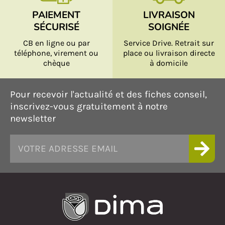
PAIEMENT
LIVRAISON
SÉCURISÉ
SOIGNÉE
CB en ligne ou par
Service Drive. Retrait sur
téléphone, virement ou
place ou livraison directe
chèque
à domicile
Pour recevoir l'actualité et des fiches conseil,
inscrivez-vous gratuitement à notre
newsletter