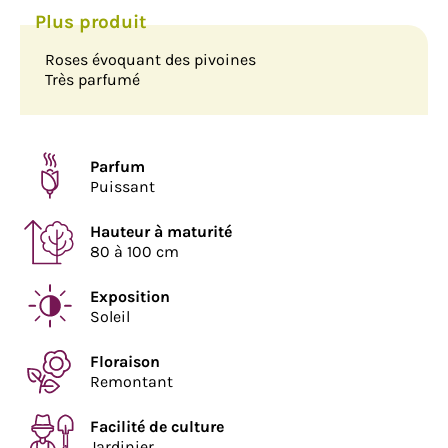
Roses évoquant des pivoines
Très parfumé
Parfum
Puissant
Hauteur à maturité
80 à 100 cm
Exposition
Soleil
Floraison
Remontant
Facilité de culture
Jardinier