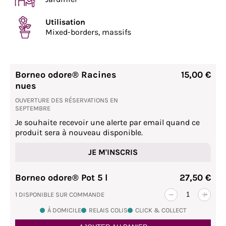
Utilisation
Mixed-borders, massifs
Borneo odore® Racines
15,00 €
nues
OUVERTURE DES RÉSERVATIONS EN
SEPTEMBRE
Je souhaite recevoir une alerte par email quand ce
produit sera à nouveau disponible.
JE M'INSCRIS
Borneo odore® Pot 5 l
27,50 €
1 DISPONIBLE SUR COMMANDE
-
+
À DOMICILE
RELAIS COLIS
CLICK & COLLECT