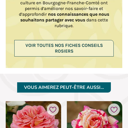
culture en Bourgogne-Franche-Comté ont
permis d’améliorer nos savoir-faire et
d’approfondir
nos connaissances que nous
souhaitons partager avec vous
dans cette
rubrique.
VOIR TOUTES NOS FICHES CONSEILS
ROSIERS
VOUS AIMEREZ PEUT-ÊTRE AUSSI…