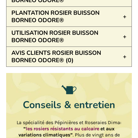
BORNEO ODORE®
PLANTATION ROSIER BUISSON
BORNEO ODORE®
UTILISATION ROSIER BUISSON
BORNEO ODORE®
AVIS CLIENTS ROSIER BUISSON
BORNEO ODORE® (0)
Conseils & entretien
La spécialité des Pépinières et Roseraies Dima:
“
les rosiers résistants au calcaire
et aux
variations climatiques”
. Plus de vingt ans de