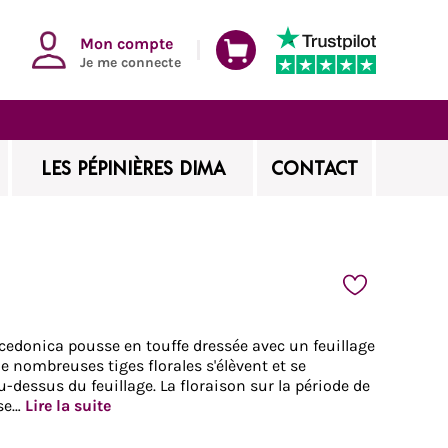
Mon compte
Je me connecte
LES PÉPINIÈRES DIMA
CONTACT
edonica pousse en touffe dressée avec un feuillage
e nombreuses tiges florales s'élèvent et se
-dessus du feuillage. La floraison sur la période de
ose…
Lire la suite