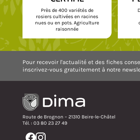
Près de 400 variétés de
D
rosiers cultivées en racines
nues ou en pots. Agriculture
raisonnée
Pour recevoir l'actualité et des fiches consei
inscrivez-vous gratuitement à notre newsle
Route de Brognon – 21310 Beire-le-Châtel
Tél. : 03 80 23 27 49