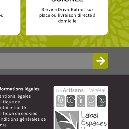
Service Drive. Retrait sur
ou
place ou livraison directe à
domicile
formations légales
ntions légales
litique de
nfidentialité
litique de cookies
nditions générales de
nte