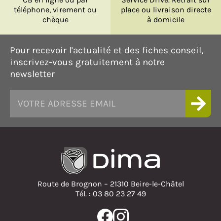
téléphone, virement ou
place ou livraison directe
chèque
à domicile
Pour recevoir l'actualité et des fiches conseil,
inscrivez-vous gratuitement à notre
newsletter
Route de Brognon – 21310 Beire-le-Châtel
Tél. : 03 80 23 27 49