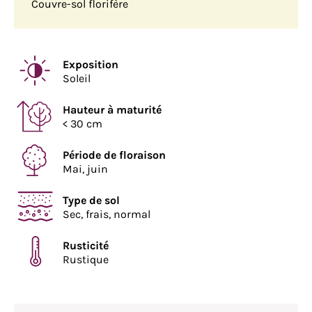
Couvre-sol florifère
Exposition
Soleil
Hauteur à maturité
< 30 cm
Période de floraison
Mai, juin
Type de sol
Sec, frais, normal
Rusticité
Rustique