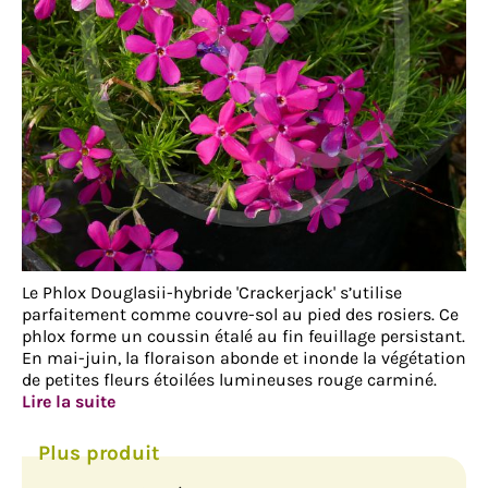
Le Phlox Douglasii-hybride 'Crackerjack' s’utilise
parfaitement comme couvre-sol au pied des rosiers. Ce
phlox forme un coussin étalé au fin feuillage persistant.
En mai-juin, la floraison abonde et inonde la végétation
de petites fleurs étoilées lumineuses rouge carminé.
Lire la suite