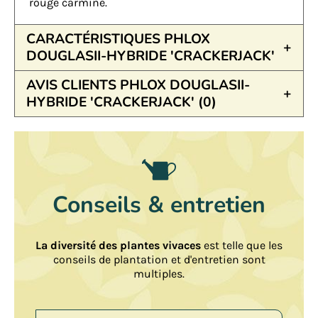
rouge carminé.
CARACTÉRISTIQUES PHLOX
DOUGLASII-HYBRIDE 'CRACKERJACK'
AVIS CLIENTS PHLOX DOUGLASII-
HYBRIDE 'CRACKERJACK' (0)
Conseils & entretien
La diversité des plantes vivaces
est telle que les
conseils de plantation et d'entretien sont
multiples.