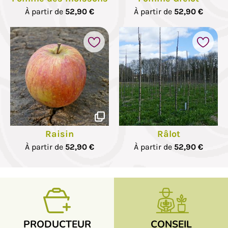
À partir de
52,90 €
À partir de
52,90 €
Raisin
Râlot
À partir de
52,90 €
À partir de
52,90 €
PRODUCTEUR
CONSEIL