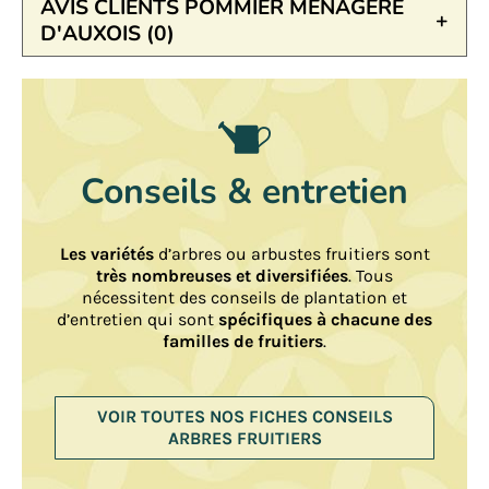
AVIS CLIENTS POMMIER MÉNAGÈRE
D'AUXOIS (0)
Conseils & entretien
Les variétés
d’arbres ou arbustes fruitiers sont
très nombreuses et diversifiées
. Tous
nécessitent des conseils de plantation et
d’entretien qui sont
spécifiques à chacune des
familles de fruitiers
.
VOIR TOUTES NOS FICHES CONSEILS
ARBRES FRUITIERS