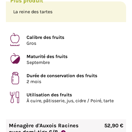
La reine des tartes
Calibre des fruits
Gros
Maturité des fruits
Septembre
Durée de conservation des fruits
2 mois
Utilisation des fruits
À cuire, pâtisserie, jus, cidre / Poiré, tarte
Ménagère d'Auxois Racines
52,90 €