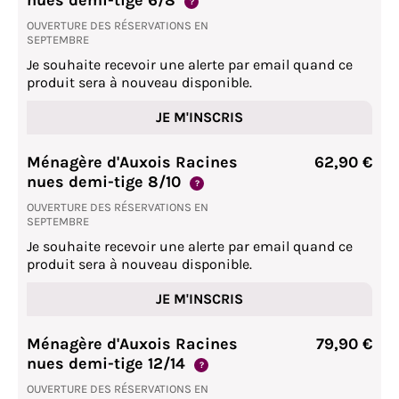
nues demi-tige 6/8
?
OUVERTURE DES RÉSERVATIONS EN
SEPTEMBRE
Je souhaite recevoir une alerte par email quand ce
produit sera à nouveau disponible.
JE M'INSCRIS
Ménagère d'Auxois Racines
62,90 €
nues demi-tige 8/10
?
OUVERTURE DES RÉSERVATIONS EN
SEPTEMBRE
Je souhaite recevoir une alerte par email quand ce
produit sera à nouveau disponible.
JE M'INSCRIS
Ménagère d'Auxois Racines
79,90 €
nues demi-tige 12/14
?
OUVERTURE DES RÉSERVATIONS EN