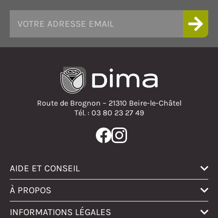
Route de Brognon – 21310 Beire-le-Châtel
Tél. : 03 80 23 27 49
AIDE ET CONSEIL
À PROPOS
INFORMATIONS LÉGALES