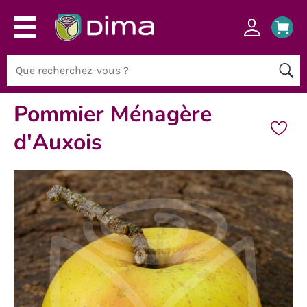
Pommier Ménagère
d'Auxois