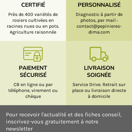
CERTIFIÉ
PERSONNALISÉ
Près de 400 variétés de
Diagnostic à partir de
rosiers cultivées en
photos, par mail :
racines nues ou en pots.
contact@pepinieres-
Agriculture raisonnée
dima.com
PAIEMENT
LIVRAISON
SÉCURISÉ
SOIGNÉE
CB en ligne ou par
Service Drive. Retrait sur
téléphone, virement ou
place ou livraison directe
chèque
à domicile
Pour recevoir l'actualité et des fiches conseil,
inscrivez-vous gratuitement à notre
newsletter