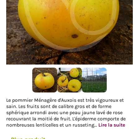
Le pommier Ménagère d'Auxois est très vigoureux et
sain. Les fruits sont de calibre gros et de forme
sphérique arrondi avec une peau jaune lavé de rose
recouvrant la moitié de fruit. L'épiderme comporte de
nombreuses lenticelles et un russeting…
Lire la suite