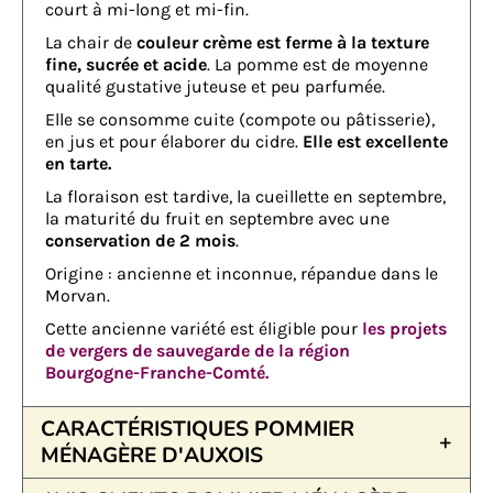
court à mi-long et mi-fin.
La chair de
couleur crème est ferme à la texture
fine, sucrée et acide
. La pomme est de moyenne
qualité gustative juteuse et peu parfumée.
Elle se consomme cuite (compote ou pâtisserie),
en jus et pour élaborer du cidre.
Elle est excellente
en tarte.
La floraison est tardive, la cueillette en septembre,
la maturité du fruit en septembre avec une
conservation de 2 mois
.
Origine : ancienne et inconnue, répandue dans le
Morvan.
Cette ancienne variété est éligible pour
les projets
de vergers de sauvegarde de la région
Bourgogne-Franche-Comté.
CARACTÉRISTIQUES POMMIER
MÉNAGÈRE D'AUXOIS