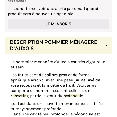
SEPTEMBRE
Je souhaite recevoir une alerte par email quand ce
produit sera à nouveau disponible.
JE M'INSCRIS
DESCRIPTION POMMIER MÉNAGÈRE
D'AUXOIS
Le pommier Ménagère d'Auxois est très vigoureux
et sain.
Les fruits sont de
calibre gros
et de forme
sphérique arrondi avec une peau
jaune lavé de
rose recouvrant la moitié de fruit
. L'épiderme
comporte de nombreuses lenticelles et un
russeting
partiel autour du
pédoncule
.
L'œil est dans une cuvette moyennement côtelée
et moyennement profonde.
Dans une cavité peu profonde, le pédoncule est