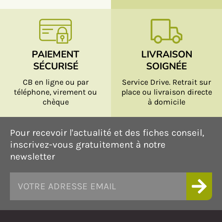
PAIEMENT
LIVRAISON
SÉCURISÉ
SOIGNÉE
CB en ligne ou par
Service Drive. Retrait sur
téléphone, virement ou
place ou livraison directe
chèque
à domicile
Pour recevoir l'actualité et des fiches conseil,
inscrivez-vous gratuitement à notre
newsletter