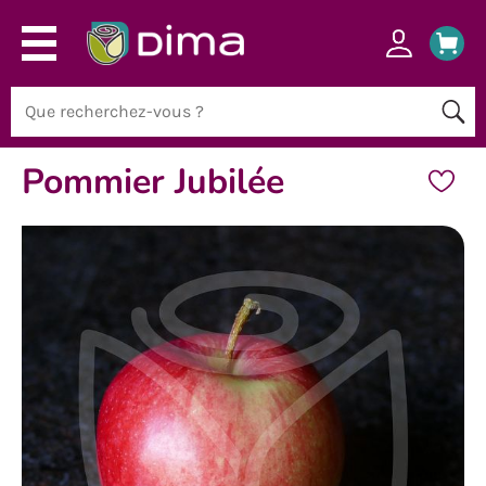
Pommier Jubilée