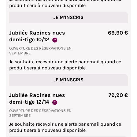
produit sera à nouveau disponible.
JE M'INSCRIS
Jubilée Racines nues
69,90 €
demi-tige 10/12
?
OUVERTURE DES RÉSERVATIONS EN
SEPTEMBRE
Je souhaite recevoir une alerte par email quand ce
produit sera à nouveau disponible.
JE M'INSCRIS
Jubilée Racines nues
79,90 €
demi-tige 12/14
?
OUVERTURE DES RÉSERVATIONS EN
SEPTEMBRE
Je souhaite recevoir une alerte par email quand ce
produit sera à nouveau disponible.