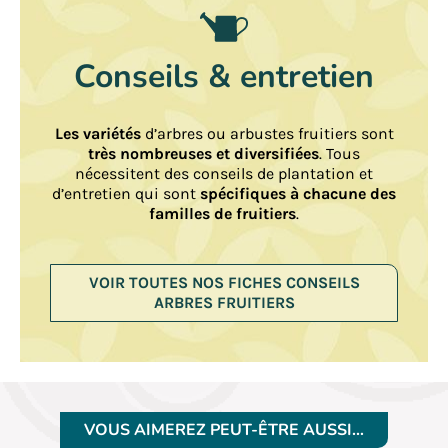
Conseils & entretien
Les variétés
d’arbres ou arbustes fruitiers sont
très nombreuses et diversifiées
. Tous
nécessitent des conseils de plantation et
d’entretien qui sont
spécifiques à chacune des
familles de fruitiers
.
VOIR TOUTES NOS FICHES CONSEILS
ARBRES FRUITIERS
VOUS AIMEREZ PEUT-ÊTRE AUSSI…