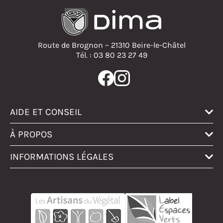
Route de Brognon – 21310 Beire-le-Châtel
Tél. : 03 80 23 27 49
AIDE ET CONSEIL
À PROPOS
INFORMATIONS LÉGALES