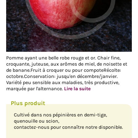
Pomme ayant une belle robe rouge et or. Chair fine,
croquante, juteuse, aux arômes de miel, de noisette et
de banane.Fruit à croquer ou pour compoteRécolte:
octobre.Conservation: jusqu'en décembre/janvier.
Variété peu sensible aux maladies, très productive,
marquée par l'alternance.
Lire la suite
Cultivé dans nos pépinières en demi-tige,
quenouille ou scion,
contactez-nous pour connaître notre disponible.