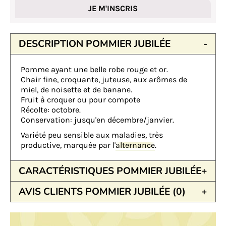
JE M'INSCRIS
DESCRIPTION POMMIER JUBILÉE
Pomme ayant une belle robe rouge et or.
Chair fine, croquante, juteuse, aux arômes de
miel, de noisette et de banane.
Fruit à croquer ou pour compote
Récolte: octobre.
Conservation: jusqu'en décembre/janvier.
Variété peu sensible aux maladies, très
productive, marquée par l'
alternance
.
CARACTÉRISTIQUES POMMIER JUBILÉE
AVIS CLIENTS POMMIER JUBILÉE (0)