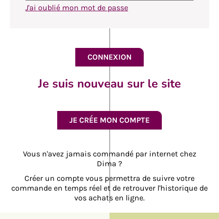
J'ai oublié mon mot de passe
Je suis nouveau sur le site
JE CRÉE MON COMPTE
Vous n'avez jamais commandé par internet chez
Dima ?
Créer un compte vous permettra de suivre votre
commande en temps réel et de retrouver l'historique de
vos achats en ligne.