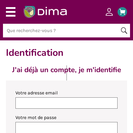
Identification
J'ai déjà un compte, je m'identifie
Votre adresse email
Votre mot de passe