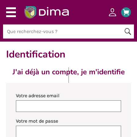
Identification
J'ai déjà un compte, je m'identifie
Votre adresse email
Votre mot de passe