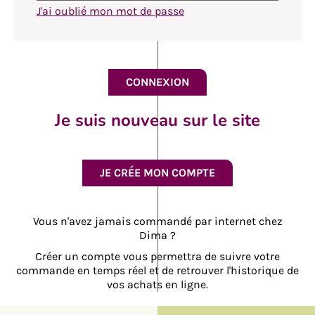
J'ai oublié mon mot de passe
Je suis nouveau sur le site
JE CRÉE MON COMPTE
Vous n'avez jamais commandé par internet chez
Dima ?
Créer un compte vous permettra de suivre votre
commande en temps réel et de retrouver l'historique de
vos achats en ligne.