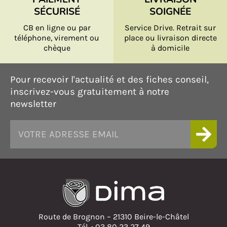
SÉCURISÉ
SOIGNÉE
CB en ligne ou par
Service Drive. Retrait sur
téléphone, virement ou
place ou livraison directe
chèque
à domicile
Pour recevoir l'actualité et des fiches conseil,
inscrivez-vous gratuitement à notre
newsletter
Route de Brognon – 21310 Beire-le-Châtel
Tél. : 03 80 23 27 49