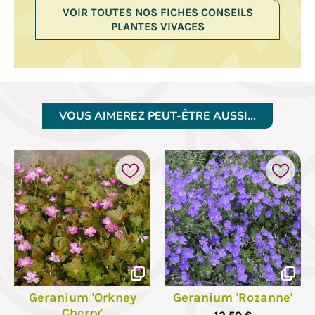
VOIR TOUTES NOS FICHES CONSEILS
PLANTES VIVACES
VOUS AIMEREZ PEUT-ÊTRE AUSSI…
Geranium 'Orkney
Geranium 'Rozanne'
Cherry'