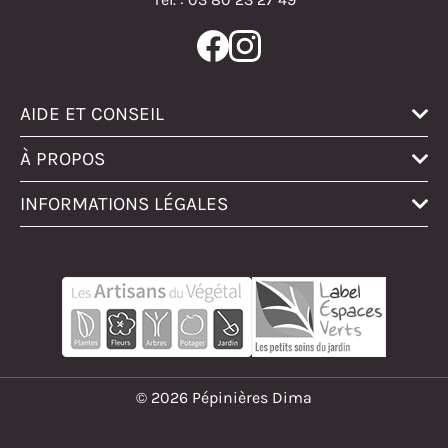
AIDE ET CONSEIL
À PROPOS
INFORMATIONS LÉGALES
© 2026 Pépinières Dima