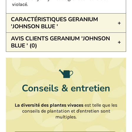
violacé.
CARACTÉRISTIQUES GERANIUM
'JOHNSON BLUE '
AVIS CLIENTS GERANIUM 'JOHNSON
BLUE ' (0)
Conseils & entretien
La diversité des plantes vivaces
est telle que les
conseils de plantation et d'entretien sont
multiples.