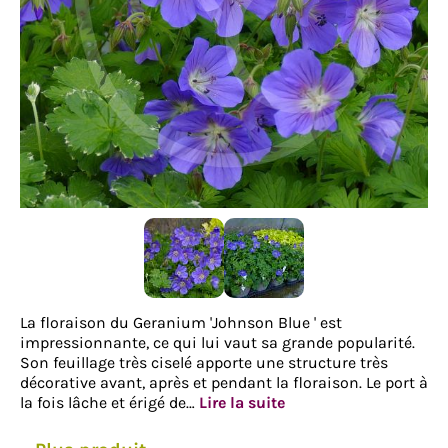
La floraison du Geranium 'Johnson Blue ' est
impressionnante, ce qui lui vaut sa grande popularité.
Son feuillage très ciselé apporte une structure très
décorative avant, après et pendant la floraison. Le port à
la fois lâche et érigé de…
Lire la suite