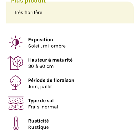
Très florifère
Exposition
Soleil, mi-ombre
Hauteur à maturité
30 à 60 cm
Période de floraison
Juin, juillet
Type de sol
Frais, normal
Rusticité
Rustique