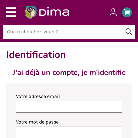
Identification
J'ai déjà un compte, je m'identifie
Votre adresse email
Votre mot de passe