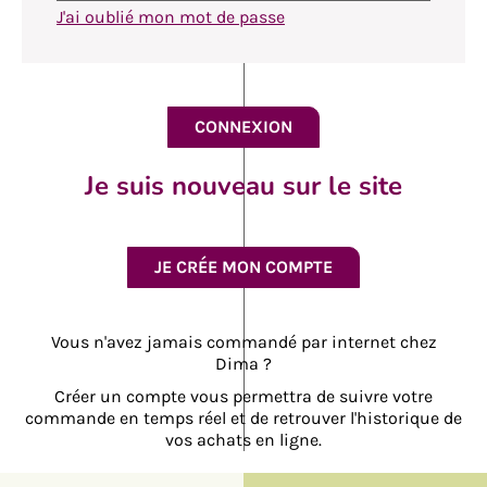
J'ai oublié mon mot de passe
Je suis nouveau sur le site
JE CRÉE MON COMPTE
Vous n'avez jamais commandé par internet chez
Dima ?
Créer un compte vous permettra de suivre votre
commande en temps réel et de retrouver l'historique de
vos achats en ligne.